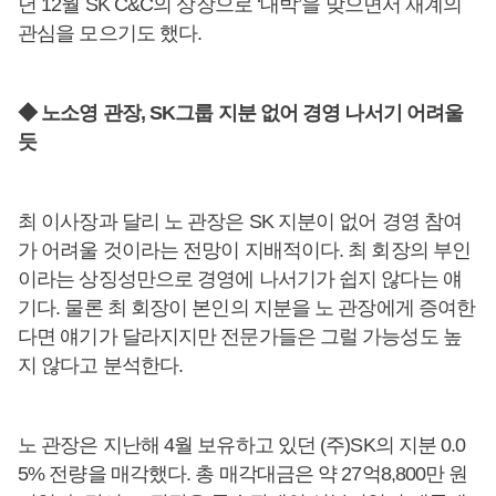
년 12월 SK C&C의 상장으로 ‘대박’을 맞으면서 재계의
관심을 모으기도 했다.
◆ 노소영 관장, SK그룹 지분 없어 경영 나서기 어려울
듯
최 이사장과 달리 노 관장은 SK 지분이 없어 경영 참여
가 어려울 것이라는 전망이 지배적이다. 최 회장의 부인
이라는 상징성만으로 경영에 나서기가 쉽지 않다는 얘
기다. 물론 최 회장이 본인의 지분을 노 관장에게 증여한
다면 얘기가 달라지지만 전문가들은 그럴 가능성도 높
지 않다고 분석한다.
노 관장은 지난해 4월 보유하고 있던 (주)SK의 지분 0.0
5% 전량을 매각했다. 총 매각대금은 약 27억8,800만 원