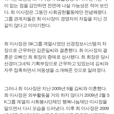
이 없는 점을 감안하면 전면에 나설 가능성은 적어 보인
다. 최 이사장은 그동안 사회공헌활동에만 전념해왔다.
그룹 관계자들은 최 이사장이 경영자의 자질을 지닌 것
같지 않다고 이야기한다.
최 이사장은 SK그룹 계열사였던 선경정보시스템의 차
장으로 근무하던 김준일씨와 결혼했다. 최 이사장의 결
혼은 오빠인 최 회장의 중매로 성사됐다. 최 회장은 당시
선경마그네틱 기획부장으로 근무하고 있었는데 김씨와
자주 접촉하면서 여동생을 소개해준 것으로 알려졌다.
그러나 최 이사장은 지난 2005년 5월 김씨와 이혼했다.
최 이사장은 외부활동을 거의 하지 않다가 2009년 2월 S
K그룹 계열의 사회봉사단체인 행복나눔재단 이사장을
맡으면서 다시 모습을 드러냈다. 이후 최 이사장은 2009