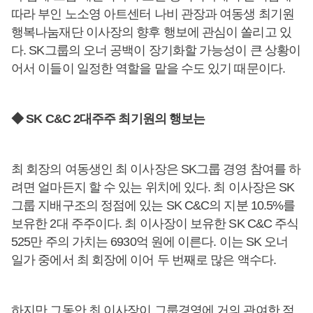
따라 부인 노소영 아트센터 나비 관장과 여동생 최기원
행복나눔재단 이사장의 향후 행보에 관심이 쏠리고 있
다. SK그룹의 오너 공백이 장기화할 가능성이 큰 상황이
어서 이들이 일정한 역할을 맡을 수도 있기 때문이다.
◆ SK C&C 2대주주 최기원의 행보는
최 회장의 여동생인 최 이사장은 SK그룹 경영 참여를 하
려면 얼마든지 할 수 있는 위치에 있다. 최 이사장은 SK
그룹 지배구조의 정점에 있는 SK C&C의 지분 10.5%를
보유한 2대 주주이다. 최 이사장이 보유한 SK C&C 주식
525만 주의 가치는 6930억 원에 이른다. 이는 SK 오너
일가 중에서 최 회장에 이어 두 번째로 많은 액수다.
하지만 그동안 최 이사장이 그룹경영에 거의 관여한 적