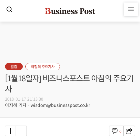
알림
아침의 주요기사
[1월18일자] 비즈니스포스트 아침의 주요기
사
2018-01-17 21:13:30
이지혜 기자 - wisdom@businesspost.co.kr
0