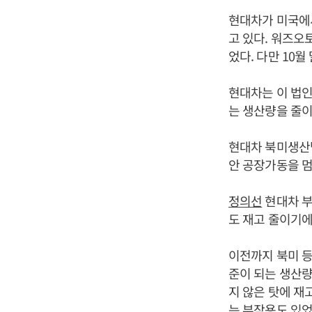
현대차가 미국에
고 있다. 워즈오
었다. 다만 10월
현대차는 이 법인
는 생산량을 줄이
현대차 북미생산
안 공장가동을 멈
정의선
현대차 부
도 재고 줄이기에
이전까지 북미 
준이 되는 생산량
지 않은 탓에 재
는 부작용도 있었