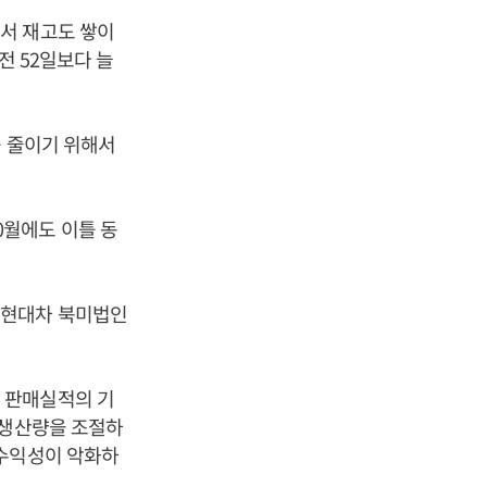
서 재고도 쌓이
전 52일보다 늘
를 줄이기 위해서
월에도 이틀 동
 현대차 북미법인
 판매실적의 기
 생산량을 조절하
 수익성이 악화하