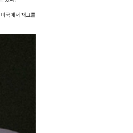
 미국에서 재고를