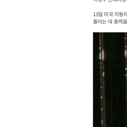
13일 미국 자
줄이는 데 총력을