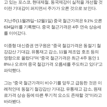
고 있는 포스코, 현대제철, 동국제강이 실적을 개선할 것
이란 기대감이 퍼지면서 주가가 오른 것으로 보인다.
지난주(11월25일~12월1일) 중국 철근가격은 9.1% 오른
634달러를 기록했다. 중국 철근가격은 4주 연속 상승세
를 이어갔다.
이종형 대신증권 연구원은 “중국 철강가격은 동절기 철
강감산 기대감, 유통재고 감소, 11월 제조업 호조 등의
영향으로 올랐다”며 “중국 철근가격은 최근 4주 동안 1
8%나 오르며 중국 철강가격 오름세를 주도하고 있다”고
파악했다.
그는 “중국 철근가격이 비수기를 앞두고 급등한 것은 이
례적인데 동절기 철강감산 기대감, 유통재고 감소, 원재
료가격 상승 등에 따른 투기적 요소도 존재할 것”이라고
바라봤다.