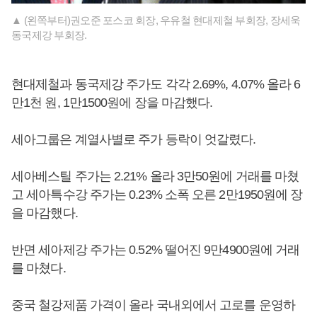
▲ (왼쪽부터)권오준 포스코 회장, 우유철 현대제철 부회장, 장세욱
동국제강 부회장.
현대제철과 동국제강 주가도 각각 2.69%, 4.07% 올라 6
만1천 원, 1만1500원에 장을 마감했다.
세아그룹은 계열사별로 주가 등락이 엇갈렸다.
세아베스틸 주가는 2.21% 올라 3만50원에 거래를 마쳤
고 세아특수강 주가는 0.23% 소폭 오른 2만1950원에 장
을 마감했다.
반면 세아제강 주가는 0.52% 떨어진 9만4900원에 거래
를 마쳤다.
중국 철강제품 가격이 올라 국내외에서 고로를 운영하