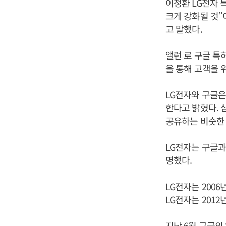
이정환 LG전자 
크게 강화될 것”
고 말했다.
앨런 로 구글 특
을 통해 고객을 
LG전자와 구글은
한다고 밝혔다. 
공유하는 비슷한 
LG전자는 구글과
명했다.
LG전자는 200
LG전자는 201
지난 6월 구글의