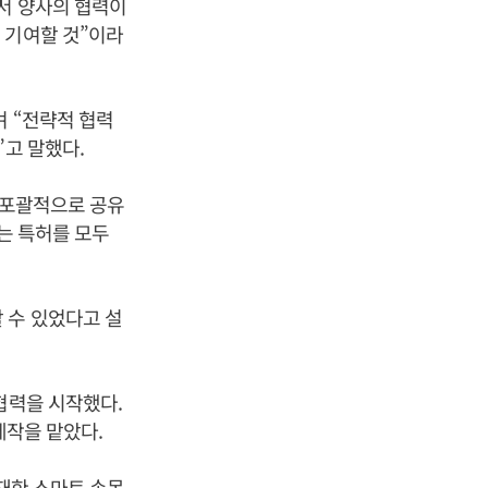
서 양사의 협력이
 기여할 것”이라
며 “전략적 협력
”고 말했다.
도 포괄적으로 공유
하는 특허를 모두
 수 있었다고 설
협력을 시작했다.
제작을 맡았다.
탑재한 스마트 손목