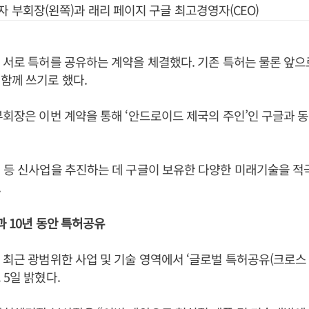
자 부회장(왼쪽)과 래리 페이지 구글 최고경영자(CEO)
 서로 특허를 공유하는 계약을 체결했다. 기존 특허는 물론 앞으로
함께 쓰기로 했다.
부회장은 이번 계약을 통해 ‘안드로이드 제국의 주인’인 구글과
 등 신사업을 추진하는 데 구글이 보유한 다양한 미래기술을 적
.
과 10년 동안 특허공유
 최근 광범위한 사업 및 기술 영역에서 ‘글로벌 특허공유(크로스
 5일 밝혔다.