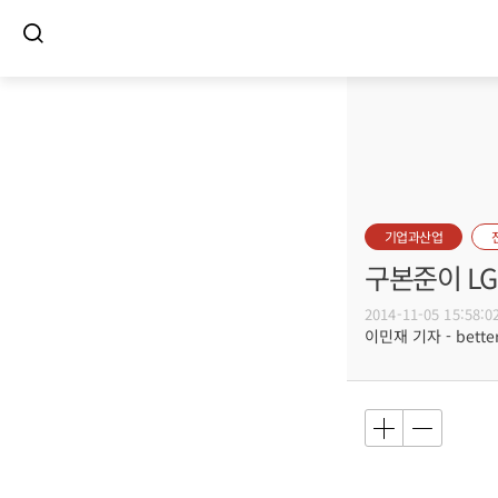
기업과산업
구본준이 L
2014-11-05 15:58:0
이민재 기자 - better