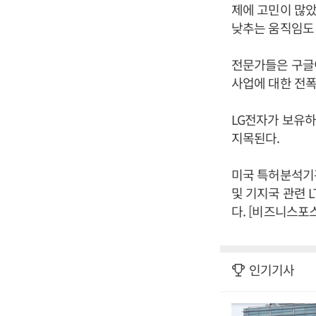
제에 고민이 많았
낮추는 움직임도
전문가들은 구글이
사업에 대한 전폭
LG전자가 보유하
지목된다.
미국 특허분석기
및 기지국 관련 L
다. [비즈니스포
인기기사