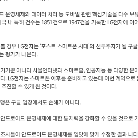
 운영체제와 데이터 처리 등 모바일 관련 핵심기술을 다수 보유
국 내 특허 건수는 1851건으로 1947건을 기록한 LG전자에 이
볼 경우 LG전자는 ‘포스트 스마트폰 시대’의 선두주자가 될 구
는 평가가 나온다.
기기뿐 아니라 사물인터넷과 스마트홈, 인공지능 등 다양한 분
다. LG전자는 스마트폰 이후를 준비하고 있는데 이번 계약으로
 추진할 수 있게 된 것이다.
맹은 구글 입장에서도 손해가 아니다.
안드로이드 운영체제에 대한 통제력을 강화할 수 있을 것으로 
조사들이 안드로이드 운영체제를 입맛에 맞게 수정한 결과 나타나