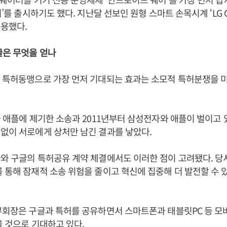
치’를 출시하기도 했다. 지난달 선보인 원형 스마트 손목시계 ‘LG
용했다.
글은 무엇을 얻나
의 특허동맹으로 가장 먼저 기대되는 효과는 소모적 특허분쟁을 
가 애플에 제기한 소송과 2011년부터 삼성전자와 애플이 벌이고 
없이 서로에게 상처만 남긴 결과를 낳았다.
와 구글의 특허공유 계약 체결에서도 이러한 점이 고려됐다. 당
 통해 잠재적 소송 위험을 줄이고 혁신에 집중해 더 발전할 수 
부회장은 구글과 특허를 공유하면서 스마트폰과 태블릿PC 등 
을 것으로 기대하고 있다.