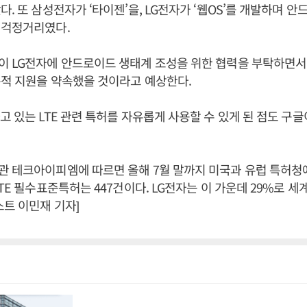
다. 또 삼성전자가 ‘타이젠’을, LG전자가 ‘웹OS’를 개발하며 
 걱정거리였다.
 LG전자에 안드로이드 생태계 조성을 위한 협력을 부탁하면서
적 지원을 약속했을 것이라고 예상한다.
고 있는 LTE 관련 특허를 자유롭게 사용할 수 있게 된 점도 구
관 테크아이피엠에 따르면 올해 7월 말까지 미국과 유럽 특허청
TE 필수표준특허는 447건이다. LG전자는 이 가운데 29%로 세
스트 이민재 기자]