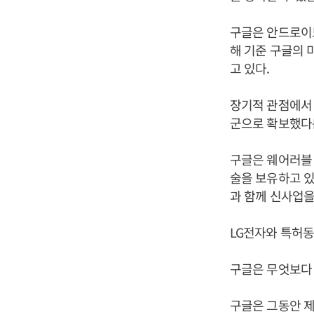
구글은 안드로이드
해 기준 구글의 미
고 있다.
장기적 관점에서 
군으로 확보했다
구글은 웨어러블 
술을 보유하고 있
과 함께 신사업을
LG전자와 특허동
구글은 무엇보다 
구글은 그동안 제