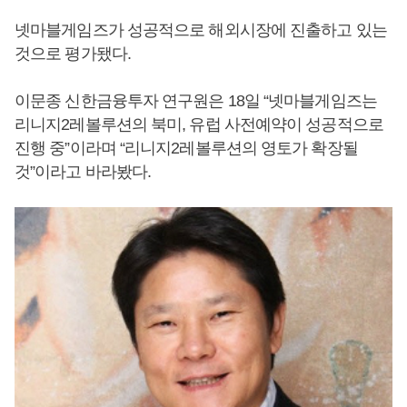
넷마블게임즈가 성공적으로 해외시장에 진출하고 있는
것으로 평가됐다.
이문종 신한금융투자 연구원은 18일 “넷마블게임즈는
리니지2레볼루션의 북미, 유럽 사전예약이 성공적으로
진행 중”이라며 “리니지2레볼루션의 영토가 확장될
것”이라고 바라봤다.