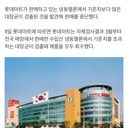
롯데마트가 판매하고 있는 냉동멜론에서 기준치보다 많은
대장균이 검출된 것을 발견해 판매를 중단했다.
8일 롯데마트에 따르면 롯데마트는 자체검사결과 3월부터
전국 매장에서 판매한 수입산 냉동멜론에서 기준치를 초과
하는 대장균이 검출돼 제품을 모두 회수했다.