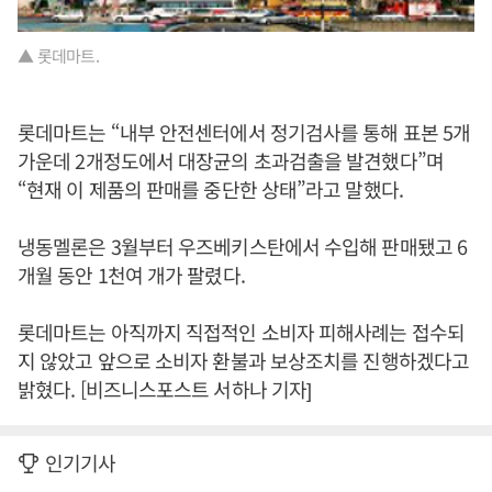
▲ 롯데마트.
롯데마트는 “내부 안전센터에서 정기검사를 통해 표본 5개
가운데 2개정도에서 대장균의 초과검출을 발견했다”며
“현재 이 제품의 판매를 중단한 상태”라고 말했다.
냉동멜론은 3월부터 우즈베키스탄에서 수입해 판매됐고 6
개월 동안 1천여 개가 팔렸다.
롯데마트는 아직까지 직접적인 소비자 피해사례는 접수되
지 않았고 앞으로 소비자 환불과 보상조치를 진행하겠다고
밝혔다. [비즈니스포스트 서하나 기자]
인기기사