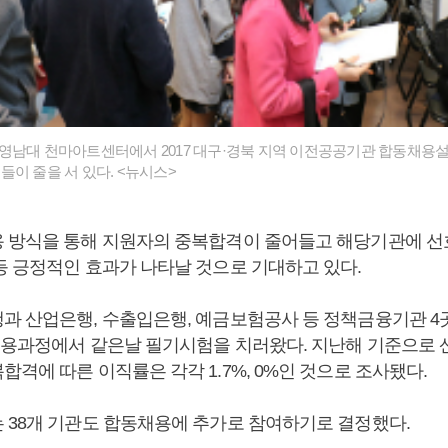
3일 영남대 천마아트센터에서 2017 대구·경북 지역 이전공공기관 합동채용
들이 줄을 서 있다. <뉴시스>
 방식을 통해 지원자의 중복합격이 줄어들고 해당기관에 선
등 긍정적인 효과가 나타날 것으로 기대하고 있다.
과 산업은행, 수출입은행, 예금보험공사 등 정책금융기관 4
채용과정에서 같은날 필기시험을 치러왔다. 지난해 기준으로
격에 따른 이직률은 각각 1.7%, 0%인 것으로 조사됐다.
 38개 기관도 합동채용에 추가로 참여하기로 결정했다.