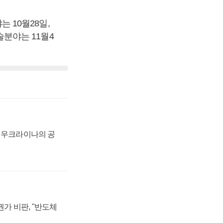
 10월28일,
분야는 11월4
, 우크라이나의 공
가 비판, "반도체