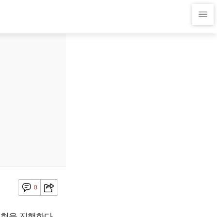
0
시험을 진행한다.