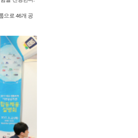
룹으로 46개 공