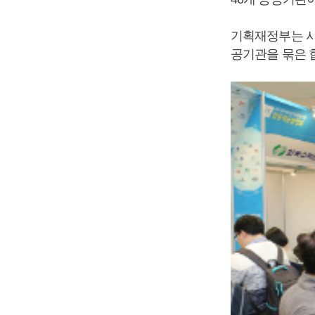
기획재정부는 사회
공기관을 묶은 