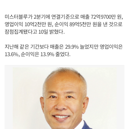
미스터블루가 2분기에 연결기준으로 매출 72억9700만 원,
영업이익 10억2천만 원, 순이익 89억5천만 원을 낸 것으로
잠점집계됐다고 10일 밝혔다.
지난해 같은 기간보다 매출은 29.9% 늘었지만 영업이익은
13.6%, 순이익은 13.9% 줄었다.