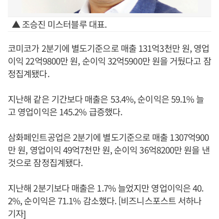
▲ 조승진 미스터블루 대표.
코미코가 2분기에 별도기준으로 매출 131억3천만 원, 영업
이익 22억9800만 원, 순이익 32억5900만 원을 거뒀다고 잠
정집계됐다.
지난해 같은 기간보다 매출은 53.4%, 순이익은 59.1% 늘
고 영업이익은 145.2% 급증했다.
삼화페인트공업은 2분기에 별도기준으로 매출 1307억900
만 원, 영업이익 49억7천만 원, 순이익 36억8200만 원을 낸
것으로 잠정집계됐다.
지난해 2분기보다 매출은 1.7% 늘었지만 영업이익은 40.
2%, 순이익은 71.1% 감소했다. [비즈니스포스트 서하나
기자]