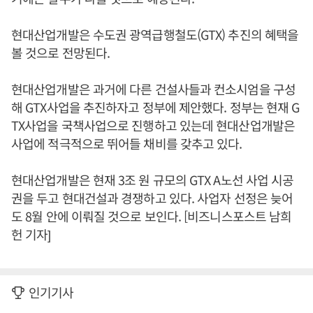
현대산업개발은 수도권 광역급행철도(GTX) 추진의 혜택을
볼 것으로 전망된다.
현대산업개발은 과거에 다른 건설사들과 컨소시엄을 구성
해 GTX사업을 추진하자고 정부에 제안했다. 정부는 현재 G
TX사업을 국책사업으로 진행하고 있는데 현대산업개발은
사업에 적극적으로 뛰어들 채비를 갖추고 있다.
현대산업개발은 현재 3조 원 규모의 GTX A노선 사업 시공
권을 두고 현대건설과 경쟁하고 있다. 사업자 선정은 늦어
도 8월 안에 이뤄질 것으로 보인다. [비즈니스포스트 남희
헌 기자]
인기기사