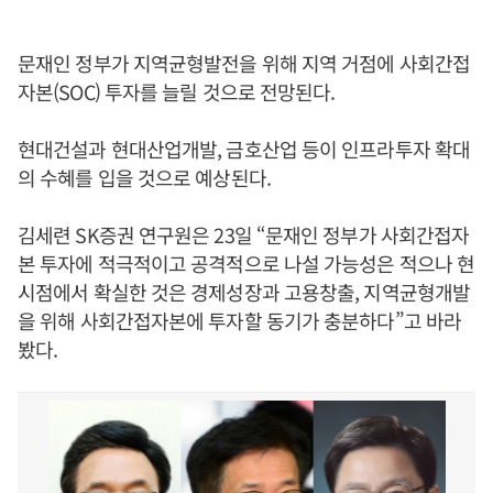
문재인 정부가 지역균형발전을 위해 지역 거점에 사회간접
자본(SOC) 투자를 늘릴 것으로 전망된다.
현대건설과 현대산업개발, 금호산업 등이 인프라투자 확대
의 수혜를 입을 것으로 예상된다.
김세련 SK증권 연구원은 23일 “문재인 정부가 사회간접자
본 투자에 적극적이고 공격적으로 나설 가능성은 적으나 현
시점에서 확실한 것은 경제성장과 고용창출, 지역균형개발
을 위해 사회간접자본에 투자할 동기가 충분하다”고 바라
봤다.