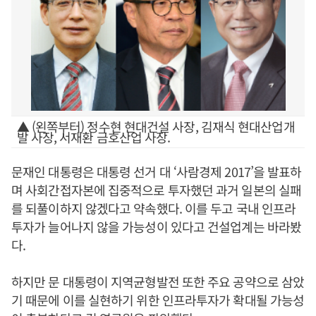
▲ (왼쪽부터) 정수현 현대건설 사장, 김재식 현대산업개
발 사장, 서재환 금호산업 사장.
문재인 대통령은 대통령 선거 대 ‘사람경제 2017’을 발표하
며 사회간접자본에 집중적으로 투자했던 과거 일본의 실패
를 되풀이하지 않겠다고 약속했다. 이를 두고 국내 인프라
투자가 늘어나지 않을 가능성이 있다고 건설업계는 바라봤
다.
하지만 문 대통령이 지역균형발전 또한 주요 공약으로 삼았
기 때문에 이를 실현하기 위한 인프라투자가 확대될 가능성