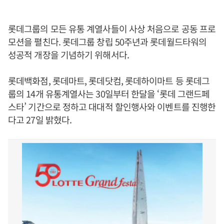
롯데그룹의 모든 유통 계열사들이 사상 처음으로 공동 프로
모션을 펼친다. 롯데그룹 창립 50주년과 롯데월드타워의
성공적 개장을 기념하기 위해서다.
롯데백화점, 롯데마트, 롯데닷컴, 롯데하이마트 등 롯데그
룹의 14개 유통계열사는 30일부터 한달을 ‘롯데 그랜드페
스타’ 기간으로 정하고 대대적 할인행사와 이벤트를 진행한
다고 27일 밝혔다.