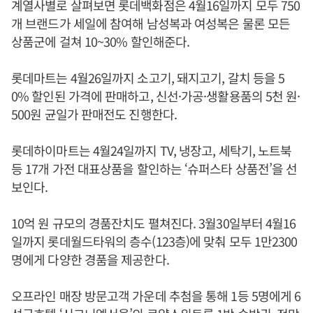
계열사별로 살펴보면 롯데백화점은 4월16일까지 모두 750
개 브랜드가 세일에 참여해 남성복과 여성복은 물론 모든
상품군에 걸쳐 10~30% 할인해준다.
롯데마트는 4월26일까지 소고기, 돼지고기, 갈치 등을 5
0% 할인된 가격에 판매하고, 신선·가공·생활용품의 5천 원·
500원 균일가 판매전도 진행한다.
롯데하이마트는 4월24일까지 TV, 냉장고, 세탁기, 노트북
등 17개 가전 대표상품을 할인하는 ‘슈퍼스타 상품전’을 선
보인다.
10억 원 규모의 경품잔치도 펼쳐진다. 3월30일부터 4월16
일까지 롯데월드타워의 층수(123층)에 맞춰 모두 1만2300
명에게 다양한 경품을 제공한다.
오프라인 매장 방문고객 가운데 추첨을 통해 1등 5명에게 6