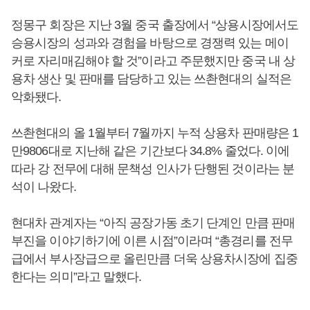
정몽구 회장은 지난 3월 중국 출장에서 “상용시장에서도
승용시장의 성과와 경험을 바탕으로 경쟁력 있는 메이
커로 자리매김해야 할 것”이라고 주문했지만 중국 내 상
용차 생산 및 판매를 담당하고 있는 쓰촨현대의 실적은
악화됐다.
쓰촨현대의 올 1월부터 7월까지 누적 상용차 판매량은 1
만9806대로 지난해 같은 기간보다 34.8% 줄었다. 이에
따라 강 전무에 대해 문책성 인사가 단행된 것이라는 분
석이 나왔다.
현대차 관계자는 “아직 공장가동 초기 단계인 만큼 판매
부진을 이야기하기에 이른 시점”이라며 “총경리를 전무
급에서 부사장급으로 올린만큼 더욱 상용차시장에 집중
한다는 의미”라고 말했다.