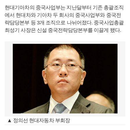
현대기아차의 중국사업부는 지난달부터 기존 총괄조직
에서 현대차와 기아차 두 회사의 중국사업부와 중국전
략담당본부 등 3개 조직으로 나뉘어졌다. 중국사업총괄
최성기 사장은 신설 중국전략담당본부를 이끌게 됐다.
▲ 정의선 현대자동차 부회장