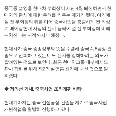
중국통 설영흥 현대차 부회장이 지난 4월 퇴진하면서 현
대차의 꽌시에 대한 우려를 키우는 계기가 됐다. 여기에
설 전 부회장의 뒤를 이어 중국사업을 총괄하게 된 최성
기 베이징현대 사장의 꽌시 능력이 설 전 부회장에 비해
뒤쳐진다는 지적까지 더해졌다.
현대차가 중국 중앙정부의 뜻을 수렴해 중국 4, 5공장 건
립으로 선회하고 있는 데도 꽌시를 강화하려는 의도가
깔려있는 것으로 보인다. 최근 현대차그룹 내부에서도
꽌시 강화를 위해 제2의 설영흥 찾기에 나선 것으로 알
려졌다.
◆ 정의선 가세, 중국사업 조직개편 바람
현대기아차는 중국 신설공장 건립을 계기로 중국사업
개편작업을 활발히 진행하고 있다.