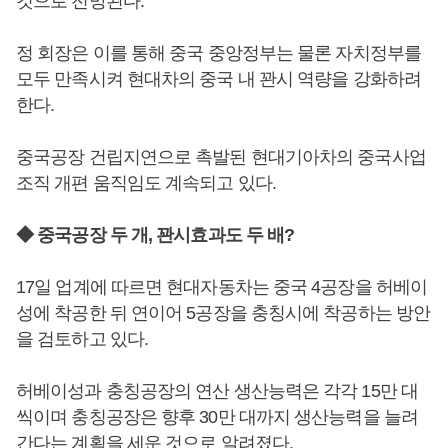
것으로 전망된다.
정 회장은 이를 통해 중국 중앙정부는 물론 자치정부를
모두 만족시켜 현대차의 중국 내 꽌시 역량을 강화하려
한다.
중국공장 건립지연으로 촉발된 현대기아차의 중국사업
조직 개편 움직임도 계속되고 있다.
◆ 중국공장 두 개, 꽌시효과도 두 배?
17일 업계에 따르면 현대자동차는 중국 4공장을 허베이
성에 착공한 뒤 연이어 5공장을 충칭시에 착공하는 방안
을 검토하고 있다.
허베이성과 충칭공장의 연산 생산능력은 각각 15만 대
씩이며 충칭공장은 향후 30만 대까지 생산능력을 늘려
간다는 계획을 세운 것으로 알려졌다.