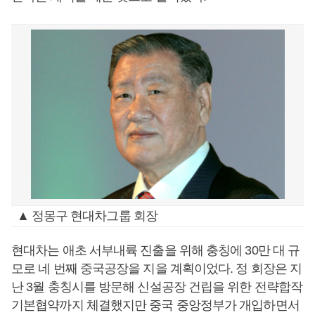
▲ 정몽구 현대차그룹 회장
현대차는 애초 서부내륙 진출을 위해 충칭에 30만 대 규
모로 네 번째 중국공장을 지을 계획이었다. 정 회장은 지
난 3월 충칭시를 방문해 신설공장 건립을 위한 전략합작
기본협약까지 체결했지만 중국 중앙정부가 개입하면서