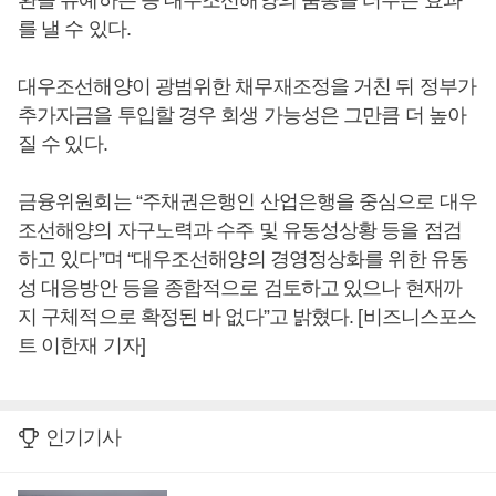
환을 유예하는 등 대우조선해양의 숨통을 터주는 효과
를 낼 수 있다.
대우조선해양이 광범위한 채무재조정을 거친 뒤 정부가
추가자금을 투입할 경우 회생 가능성은 그만큼 더 높아
질 수 있다.
금융위원회는 “주채권은행인 산업은행을 중심으로 대우
조선해양의 자구노력과 수주 및 유동성상황 등을 점검
하고 있다”며 “대우조선해양의 경영정상화를 위한 유동
성 대응방안 등을 종합적으로 검토하고 있으나 현재까
지 구체적으로 확정된 바 없다”고 밝혔다. [비즈니스포스
트 이한재 기자]
인기기사