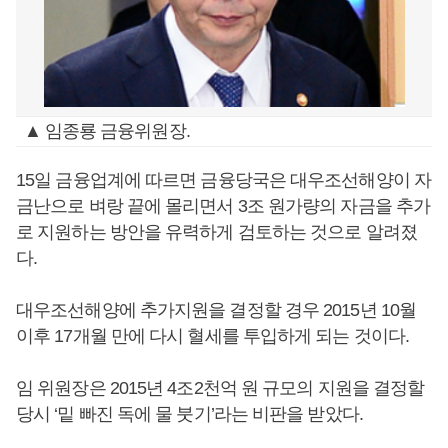
▲ 임종룡 금융위원장.
15일 금융업계에 따르면 금융당국은 대우조선해양이 자
금난으로 벼랑 끝에 몰리면서 3조 원가량의 자금을 추가
로 지원하는 방안을 유력하게 검토하는 것으로 알려졌
다.
대우조선해양에 추가지원을 결정할 경우 2015년 10월
이후 17개월 만에 다시 혈세를 투입하게 되는 것이다.
임 위원장은 2015년 4조2천억 원 규모의 지원을 결정할
당시 ‘밑 빠진 독에 물 붓기’라는 비판을 받았다.