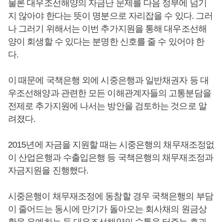
물론 대우조선해양의 자금난 문제를 다음 정부에 넘기
지 않아야 한다는 뜻이 명분으로 자리잡을 수 있다. 그러
나 그러기 위해서는 이번 추가지원을 통해 대우조선해
양이 회생할 수 있다는 분명한 신호를 줄 수 있어야 한
다.
이 때문에 국책은행 외에 시중은행과 일반채권자 등 대
우조선해양과 관련한 모든 이해관계자들의 고통분담을
전제로 추가지원에 나서는 방안을 검토하는 것으로 알
려졌다.
2015년에 자금을 지원할 때는 시중은행의 채무재조정없
이 산업은행과 수출입은행 등 국책은행의 채무재조정과
자금지원을 진행했다.
시중은행이 채무재조정에 동참할 경우 국책은행의 부담
이 줄어드는 동시에 만기가 돌아오는 회사채의 원금상