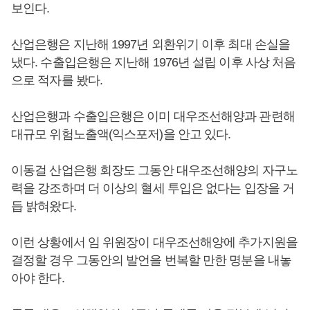
보인다.
산업은행은 지난해 1997년 외환위기 이후 최대 손실을
냈다. 수출입은행은 지난해 1976년 설립 이후 사상 처음
으로 적자를 봤다.
산업은행과 수출입은행은 이미 대우조선해양과 관련해
대규모 위험노출액(익스포저)을 안고 있다.
이동걸 산업은행 회장도 그동안 대우조선해양의 자구노
력을 강조하며 더 이상의 혈세 투입은 없다는 입장을 거
듭 밝혀왔다.
이런 상황에서 임 위원장이 대우조선해양에 추가지원을
결정할 경우 그동안의 발언을 번복할 만한 명분을 내놓
아야 한다.