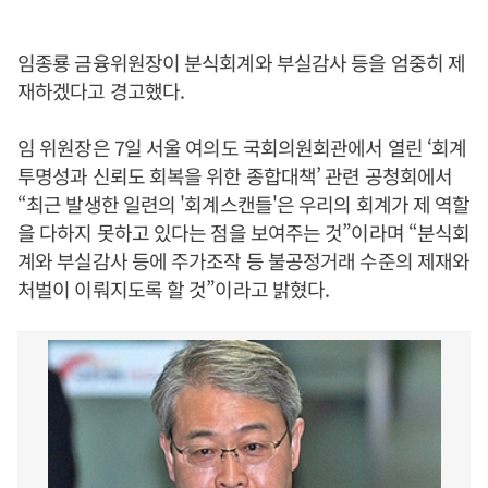
임종룡 금융위원장이 분식회계와 부실감사 등을 엄중히 제
재하겠다고 경고했다.
임 위원장은 7일 서울 여의도 국회의원회관에서 열린 ‘회계
투명성과 신뢰도 회복을 위한 종합대책’ 관련 공청회에서
“최근 발생한 일련의 '회계스캔들'은 우리의 회계가 제 역할
을 다하지 못하고 있다는 점을 보여주는 것”이라며 “분식회
계와 부실감사 등에 주가조작 등 불공정거래 수준의 제재와
처벌이 이뤄지도록 할 것”이라고 밝혔다.