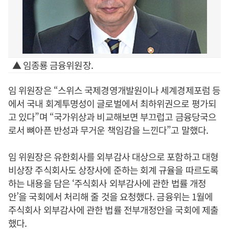
▲ 임종룡 금융위원장.
임 위원장은 “스위스 국제경영개발원이나 세계경제포럼 등
에서 국내 회계투명성이 글로벌에서 최하위권으로 평가되
고 있다”며 “국가위상과 비교해보면 부끄럽고 금융당국으
로서 뼈아픈 반성과 무거운 책임감을 느낀다”고 말했다.
임 위원장은 유한회사를 외부감사 대상으로 포함하고 대형
비상장 주식회사도 상장사에 준하는 회계 규율을 따르도록
하는 내용을 담은 ‘주식회사 외부감사에 관한 법률 개정
안’을 국회에서 처리해 줄 것을 요청했다. 금융위는 1월에
주식회사 외부감사에 관한 법률 전부개정안을 국회에 제출
했다.