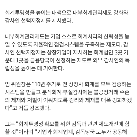
회계투명성을 높이는 대책으로 내부회계관리제도 강화와
감사인 선택지정제를 제시했다.
내부회계관리제도는 기업 스스로 회계처리의 신뢰성을 높
일 수 있도록 자율적인 점검시스템을 구축하는 제도다. 감
사인 선택지정제는 상장기업이 제시하는 회계법인 3곳 가
운데 1곳을 금융당국이 선정하는 제도로 외부 감사인의 독
립성을 높이는 데 기여한다.
임 위원장은 “10년 주기로 전 상장사 회계를 모두 검증하는
시스템을 만들고 분식회계·부실감사에는 불공정거래 수준
의 제재와 처벌이 이뤄지도록 감리와 제재를 대폭 강화하겠
다”고 거듭 강조했다.
그는 “회계투명성 확보를 위한 감독과 관련 제도개선에 힘
쓸 것”이라며 “기업과 회계업계, 감독당국 모두가 공동해