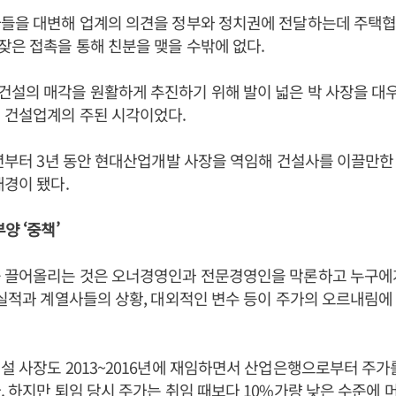
사들을 대변해 업계의 의견을 정부와 정치권에 전달하는데 주택
은 접촉을 통해 친분을 맺을 수밖에 없다.
설의 매각을 원활하게 추진하기 위해 발이 넓은 박 사장을 대
 건설업계의 주된 시각이었다.
1년부터 3년 동안 현대산업개발 사장을 역임해 건설사를 이끌만한
배경이 됐다.
양 ‘중책’
를 끌어올리는 것은 오너경영인과 전문경영인을 막론하고 누구에
 실적과 계열사들의 상황, 대외적인 변수 등이 주가의 오르내림
설 사장도 2013~2016년에 재임하면서 산업은행으로부터 주가
. 하지만 퇴임 당시 주가는 취임 때보다 10%가량 낮은 수준에 