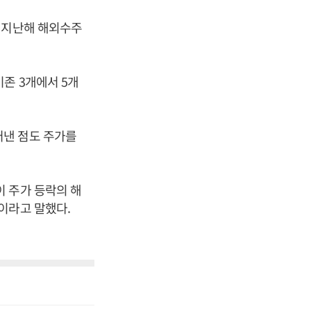
 지난해 해외수주
존 3개에서 5개
어낸 점도 주가를
 주가 등락의 해
이라고 말했다.