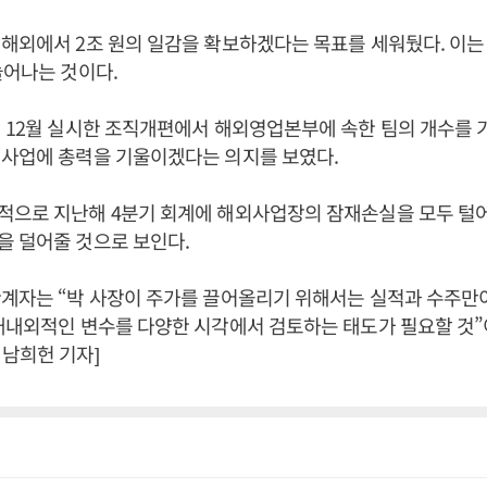
해외에서 2조 원의 일감을 확보하겠다는 목표를 세워뒀다. 이는
늘어나는 것이다.
 12월 실시한 조직개편에서 해외영업본부에 속한 팀의 개수를 기
외사업에 총력을 기울이겠다는 의지를 보였다.
적으로 지난해 4분기 회계에 해외사업장의 잠재손실을 모두 털
을 덜어줄 것으로 보인다.
계자는 “박 사장이 주가를 끌어올리기 위해서는 실적과 수주만이
대내외적인 변수를 다양한 시각에서 검토하는 태도가 필요할 것”
남희헌 기자]