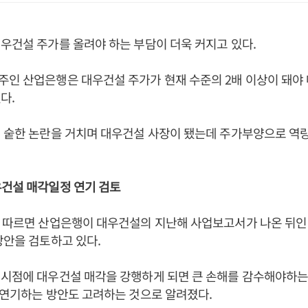
우건설 주가를 올려야 하는 부담이 더욱 커지고 있다.
인 산업은행은 대우건설 주가가 현재 수준의 2배 이상이 돼야 
다.
 숱한 논란을 거치며 대우건설 사장이 됐는데 주가부양으로 역
우건설 매각일정 연기 검토
에 따르면 산업은행이 대우건설의 지난해 사업보고서가 나온 뒤인
방안을 검토하고 있다.
 시점에 대우건설 매각을 강행하게 되면 큰 손해를 감수해야하는
 연기하는 방안도 고려하는 것으로 알려졌다.