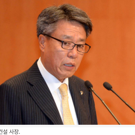
건설 사장.