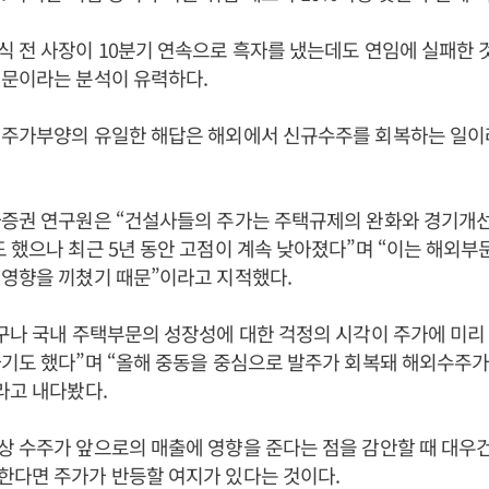
 전 사장이 10분기 연속으로 흑자를 냈는데도 연임에 실패한 
때문이라는 분석이 유력하다.
 주가부양의 유일한 해답은 해외에서 신규수주를 회복하는 일이
증권 연구원은 “건설사들의 주가는 주택규제의 완화와 경기개선으로 
 했으나 최근 5년 동안 고점이 계속 낮아졌다”며 “이는 해외
 영향을 끼쳤기 때문”이라고 지적했다.
구나 국내 주택부문의 성장성에 대한 걱정의 시각이 주가에 미리
기도 했다”며 “올해 중동을 중심으로 발주가 회복돼 해외수주가
라고 내다봤다.
상 수주가 앞으로의 매출에 영향을 준다는 점을 감안할 때 대우
한다면 주가가 반등할 여지가 있다는 것이다.