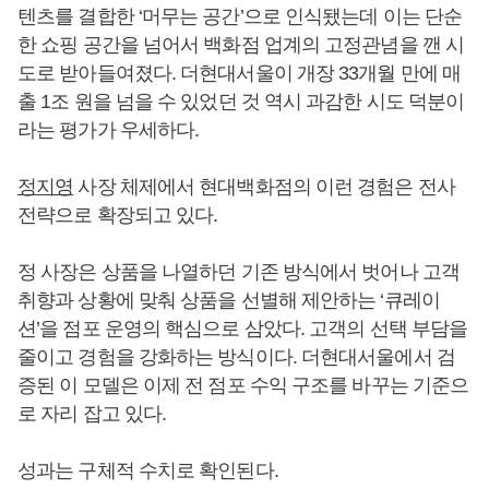
텐츠를 결합한 ‘머무는 공간’으로 인식됐는데 이는 단순
한 쇼핑 공간을 넘어서 백화점 업계의 고정관념을 깬 시
도로 받아들여졌다. 더현대서울이 개장 33개월 만에 매
출 1조 원을 넘을 수 있었던 것 역시 과감한 시도 덕분이
라는 평가가 우세하다.
정지영
사장 체제에서 현대백화점의 이런 경험은 전사
전략으로 확장되고 있다.
정 사장은 상품을 나열하던 기존 방식에서 벗어나 고객
취향과 상황에 맞춰 상품을 선별해 제안하는 ‘큐레이
션’을 점포 운영의 핵심으로 삼았다. 고객의 선택 부담을
줄이고 경험을 강화하는 방식이다. 더현대서울에서 검
증된 이 모델은 이제 전 점포 수익 구조를 바꾸는 기준으
로 자리 잡고 있다.
성과는 구체적 수치로 확인된다.