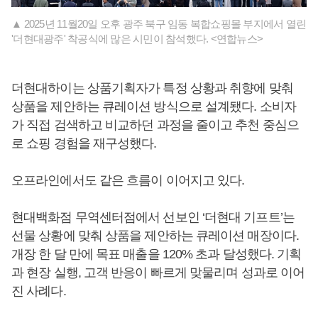
▲ 2025년 11월20일 오후 광주 북구 임동 복합쇼핑몰 부지에서 열린
'더현대광주' 착공식에 많은 시민이 참석했다. <연합뉴스>
더현대하이는 상품기획자가 특정 상황과 취향에 맞춰
상품을 제안하는 큐레이션 방식으로 설계됐다. 소비자
가 직접 검색하고 비교하던 과정을 줄이고 추천 중심으
로 쇼핑 경험을 재구성했다.
오프라인에서도 같은 흐름이 이어지고 있다.
현대백화점 무역센터점에서 선보인 ‘더현대 기프트’는
선물 상황에 맞춰 상품을 제안하는 큐레이션 매장이다.
개장 한 달 만에 목표 매출을 120% 초과 달성했다. 기획
과 현장 실행, 고객 반응이 빠르게 맞물리며 성과로 이어
진 사례다.