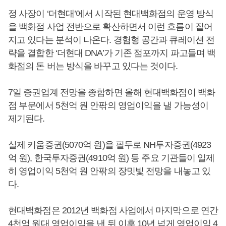
정 사장이 ‘더현대’에서 시작된 현대백화점의 운영 방식
을 백화점 사업 전반으로 확산하면서 이런 흐름이 짙어
지고 있다는 분석이 나온다. 경험형 공간과 큐레이션 전
략을 결합한 ‘더현대 DNA’가 기존 점포까지 파고들며 백
화점의 돈 버는 방식을 바꾸고 있다는 것이다.
7일 증권업계 전망을 종합하면 올해 현대백화점이 백화
점 부문에서 5천억 원 안팎의 영업이익을 낼 가능성이
제기된다.
실제 키움증권(5070억 원)을 필두로 NH투자증권(4923
억 원), 한국투자증권(4910억 원) 등 주요 기관들이 일제
히 영업이익 5천억 원 안팎의 장밋빛 전망을 내놓고 있
다.
현대백화점은 2012년 백화점 사업에서 마지막으로 연간
4천억 원대 영업이익을 낸 뒤 이후 10년 넘게 영업이익 4