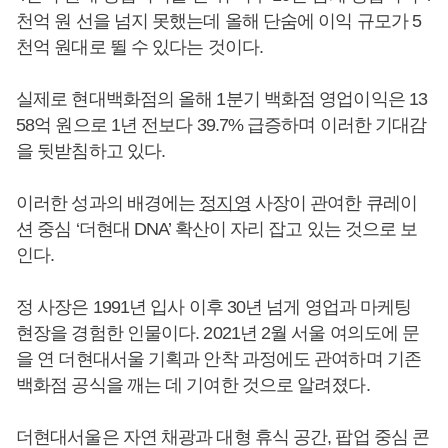
천억 원 선을 넘지 못했는데 올해 단숨에 이익 규모가 5
천억 원대로 뛸 수 있다는 것이다.
실제로 현대백화점의 올해 1분기 백화점 영업이익은 13
58억 원으로 1년 전보다 39.7% 급증하며 이러한 기대감
을 뒷받침하고 있다.
이러한 성과의 배경에는
정지영
사장이 관여한 큐레이
션 중심 ‘더현대 DNA’ 확산이 자리 잡고 있는 것으로 보
인다.
정 사장은 1991년 입사 이후 30년 넘게 영업과 마케팅
현장을 경험한 인물이다. 2021년 2월 서울 여의도에 문
을 연 더현대서울 기획과 안착 과정에도 관여하며 기존
백화점 공식을 깨는 데 기여한 것으로 알려졌다.
더현대서울은 자연 채광과 대형 휴식 공간, 팝업 중심 콘