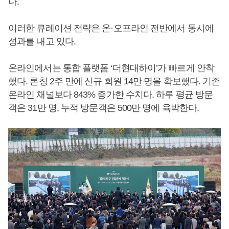
다.
이러한 큐레이션 전략은 온·오프라인 전반에서 동시에
성과를 내고 있다.
온라인에서는 통합 플랫폼 ‘더현대하이’가 빠르게 안착
했다. 론칭 2주 만에 신규 회원 14만 명을 확보했다. 기존
온라인 채널보다 843% 증가한 수치다. 하루 평균 방문
객은 31만 명, 누적 방문객은 500만 명에 육박한다.