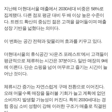
지난해 더현대서울 매출에서 2030세대 비중은 58%로
집계됐다. 다른 점포 평균 대비 두 배 이상 높은 수준이
다. 트렌드 확산의 중심인 젊은 고객을 끌어들이며 매출
성장 기반을 넓혔다는 의미다.
이 변화는 공간 전략과 맞물리며 효과를 키우고 있다.
더현대서울의 휴식공간 ‘사운즈 포레스트’에서 고객들이
평균적으로 체류하는 시간은 37분이다. 일반 매장의 9배
에 이른다. 단순 쇼핑을 넘어 머무르고 즐기는 시간이 늘
어난 것이다.
체류시간 증가는 자연스럽게 구매 전환으로 이어진다.
오래 머물수록 매장을 둘러볼 기회가 늘고 계획에 없던
소비까지 발생할 가능성이 커진다. 특히 2030세대는 경
험 중심 소비 성향이 강해 이러한 구조가 매출로 직결된