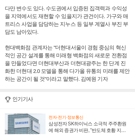
다만 변수도 있다. 수도권에서 입증된 집객력과 수익성
을 지역에서도 재현할 수 있을지가 관건이다. 가구와 매
트리스 사업을 담당하는 지누스 등 일부 계열사 부진 부
담도 남아있다.
현대백화점 관계자는 "더현대서울이 경험 중심의 혁신
적인 공간 설계를 통해 미래형 백화점의 새로운 전환점
을 만들었다면 더현대부산과 더현대광주는 한 단계 진
화한 더현대 2.0 모델을 통해 다가올 유통의 미래를 제안
하는 공간이 될 것"이라고 말했다. 김예원 기자
인기기사
전자·전기·정보통신
삼성전자 SK하이닉스 소극적 주주환원
에 해외 증권가 비판, "반도체 호황 지속