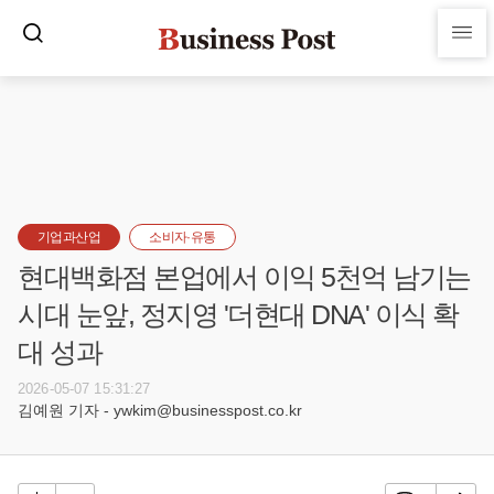
기업과산업
소비자·유통
현대백화점 본업에서 이익 5천억 남기는
시대 눈앞, 정지영 '더현대 DNA' 이식 확
대 성과
2026-05-07 15:31:27
김예원 기자 - ywkim@businesspost.co.kr