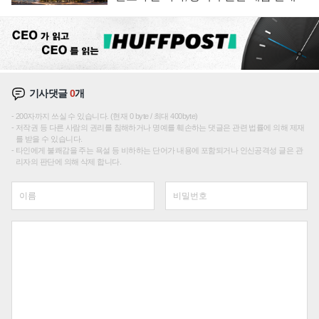
성장판 더 넓힌다
기사댓글
0
개
200자까지 쓰실 수 있습니다. (현재 0 byte / 최대 400byte)
저작권 등 다른 사람의 권리를 침해하거나 명예를 훼손하는 댓글은 관련 법률에 의해 제재
를 받을 수 있습니다.
타인에게 불쾌감을 주는 욕설 등 비하하는 단어가 내용에 포함되거나 인신공격성 글은 관
리자의 판단에 의해 삭제 합니다.