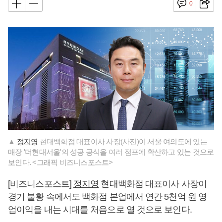
0
▲
정지영
현대백화점 대표이사 사장(사진)이 서울 여의도에 있는
매장 '더현대서울'의 성공 공식을 여러 점포에 확산하고 있는 것으로
보인다. <그래픽 비즈니스포스트>
[비즈니스포스트]
정지영
현대백화점 대표이사 사장이
경기 불황 속에서도 백화점 본업에서 연간 5천억 원 영
업이익을 내는 시대를 처음으로 열 것으로 보인다.