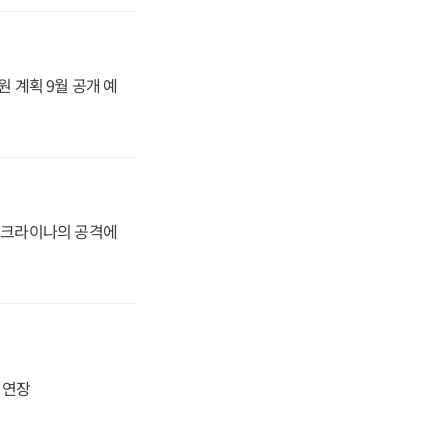
원 계획 9월 공개 예
 우크라이나의 공격에
지 연장