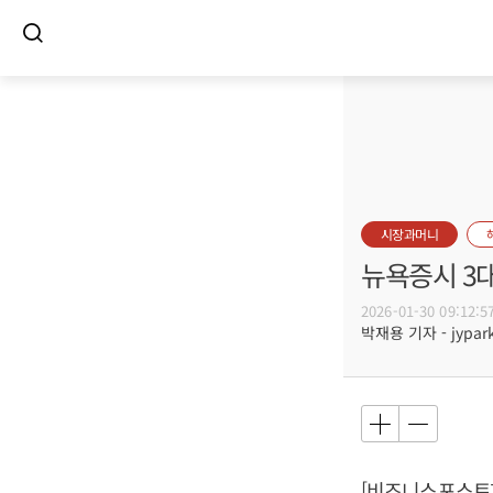
시장과머니
뉴욕증시 3
2026-01-30 09:12:5
박재용 기자 - jypark
[비즈니스포스트]