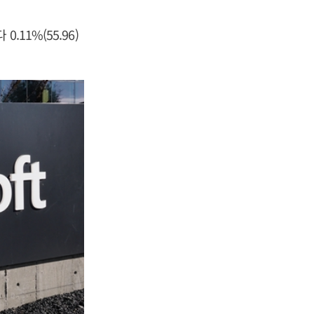
11%(55.96)