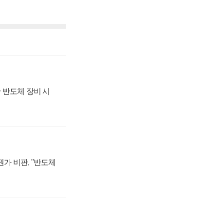
 반도체 장비 시
가 비판, "반도체