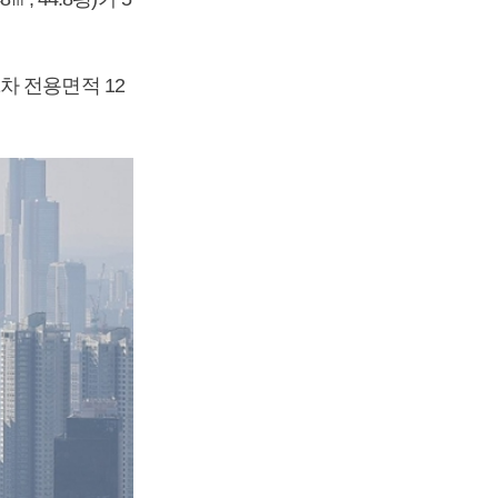
차 전용면적 12