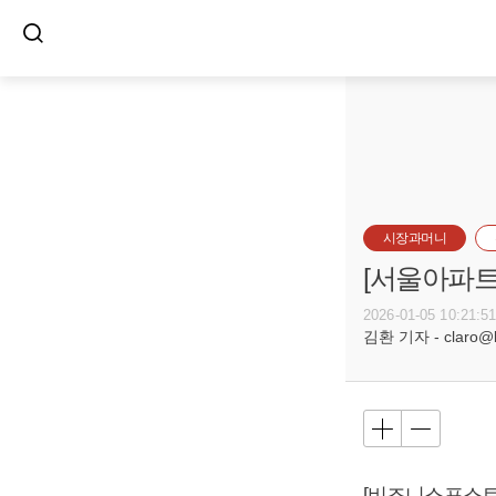
시장과머니
[서울아파트거
2026-01-05 10:21:5
김환 기자 - claro@bu
[비즈니스포스트] 