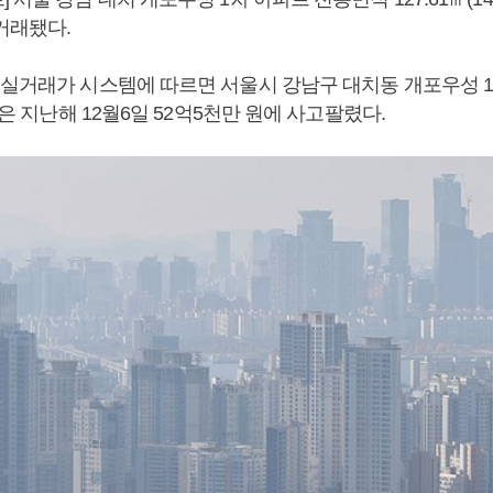
거래됐다.
 실거래가 시스템에 따르면 서울시 강남구 대치동 개포우성 1
매물은 지난해 12월6일 52억5천만 원에 사고팔렸다.