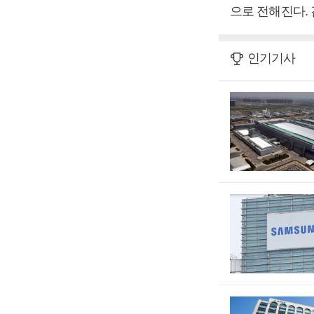
으로 전해진다.
인기기사