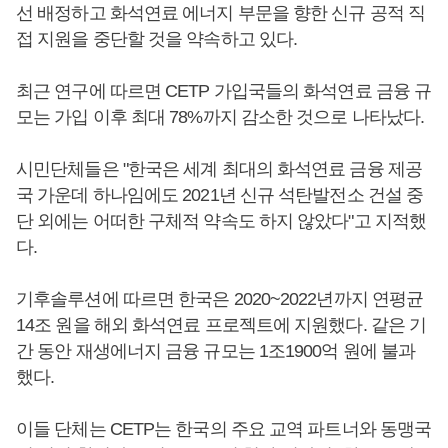
선 배정하고 화석연료 에너지 부문을 향한 신규 공적 직
접 지원을 중단할 것을 약속하고 있다.
최근 연구에 따르면 CETP 가입국들의 화석연료 금융 규
모는 가입 이후 최대 78%까지 감소한 것으로 나타났다.
시민단체들은 "한국은 세계 최대의 화석연료 금융 제공
국 가운데 하나임에도 2021년 신규 석탄발전소 건설 중
단 외에는 어떠한 구체적 약속도 하지 않았다"고 지적했
다.
기후솔루션에 따르면 한국은 2020~2022년까지 연평균
14조 원을 해외 화석연료 프로젝트에 지원했다. 같은 기
간 동안 재생에너지 금융 규모는 1조1900억 원에 불과
했다.
이들 단체는 CETP는 한국의 주요 교역 파트너와 동맹국