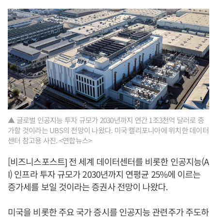
▲ 글로벌 인공지능 투자 규모가 2030년까지 연간 1조3천억 달러로 증
가할 것이라는 UBS의 전망이 나왔다. 미국 캘리포니아에 위치한 데이터
센터 참고용 사진. <연합뉴스>
[비즈니스포스트] 전 세계 데이터센터를 비롯한 인공지능(A
I) 인프라 투자 규모가 2030년까지 연평균 25%에 이르는
증가세를 보일 것이라는 증권사 전망이 나왔다.
미국을 비롯한 주요 국가 증시를 인공지능 관련주가 주도하