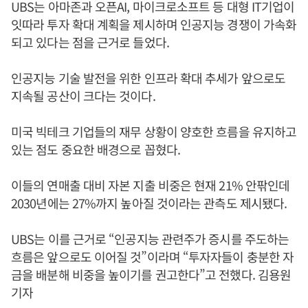
UBS는 아마존과 오픈AI, 마이크로소프트 등 대형 IT기업이
잇따라 투자 확대 계획을 제시하며 인공지능 경쟁이 가속화
되고 있다는 점을 근거로 들었다.
인공지능 기술 발전을 위한 인프라 확대 추세가 앞으로도
지속될 공산이 크다는 것이다.
미국 빅테크 기업들의 재무 상황이 양호한 흐름을 유지하고
있는 점도 중요한 배경으로 꼽혔다.
이들의 연매출 대비 자본 지출 비중은 현재 21% 안팎인데
2030년에는 27%까지 높아질 것이라는 관측도 제시됐다.
UBS는 이를 근거로 “인공지능 관련주가 증시를 주도하는
흐름은 앞으로도 이어질 것”이라며 “투자자들이 충분한 자
금을 배분해 비중을 높이기를 권고한다”고 전했다. 김용원
기자