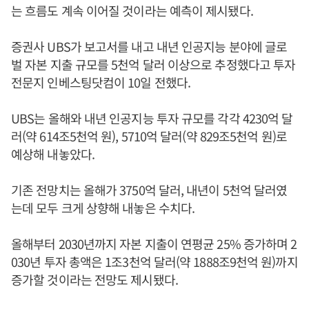
는 흐름도 계속 이어질 것이라는 예측이 제시됐다.
증권사 UBS가 보고서를 내고 내년 인공지능 분야에 글로
벌 자본 지출 규모를 5천억 달러 이상으로 추정했다고 투자
전문지 인베스팅닷컴이 10일 전했다.
UBS는 올해와 내년 인공지능 투자 규모를 각각 4230억 달
러(약 614조5천억 원), 5710억 달러(약 829조5천억 원)로
예상해 내놓았다.
기존 전망치는 올해가 3750억 달러, 내년이 5천억 달러였
는데 모두 크게 상향해 내놓은 수치다.
올해부터 2030년까지 자본 지출이 연평균 25% 증가하며 2
030년 투자 총액은 1조3천억 달러(약 1888조9천억 원)까지
증가할 것이라는 전망도 제시됐다.