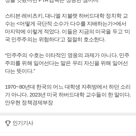
성을 엿봤다면 PTA 감독은 성공한 셈이다.
스티븐 레비츠키, 대니엘 지블랫 하버드대학 정치학 교
수는 <어떻게 극단적 소수가 다수를 지배하는가>에서
마지막에 이렇게 적었다. 이들은 지금의 미국을 두고 ‘미
국 민주주의는 위험하다’고 절절히 호소한다.
“민주주의 수호는 이타적인 영웅의 과제가 아니다. 민주
주의를 위해 일어선다는 말은 우리 자신을 위해 일어선
다는 뜻이다.”
1970~80년대 한국의 어느 대학생 자취방에서 하던 소리
가 아니다. 2023년 미국 하버드대학 교수들이 한 말이다.
안우현 정책경제부장
인기기사