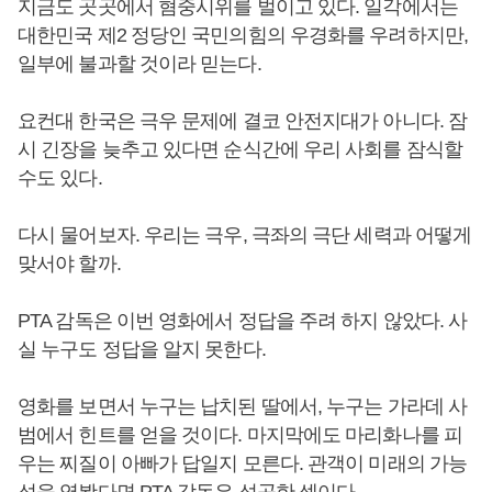
지금도 곳곳에서 혐중시위를 벌이고 있다. 일각에서는
대한민국 제2 정당인 국민의힘의 우경화를 우려하지만,
일부에 불과할 것이라 믿는다.
요컨대 한국은 극우 문제에 결코 안전지대가 아니다. 잠
시 긴장을 늦추고 있다면 순식간에 우리 사회를 잠식할
수도 있다.
다시 물어보자. 우리는 극우, 극좌의 극단 세력과 어떻게
맞서야 할까.
PTA 감독은 이번 영화에서 정답을 주려 하지 않았다. 사
실 누구도 정답을 알지 못한다.
영화를 보면서 누구는 납치된 딸에서, 누구는 가라데 사
범에서 힌트를 얻을 것이다. 마지막에도 마리화나를 피
우는 찌질이 아빠가 답일지 모른다. 관객이 미래의 가능