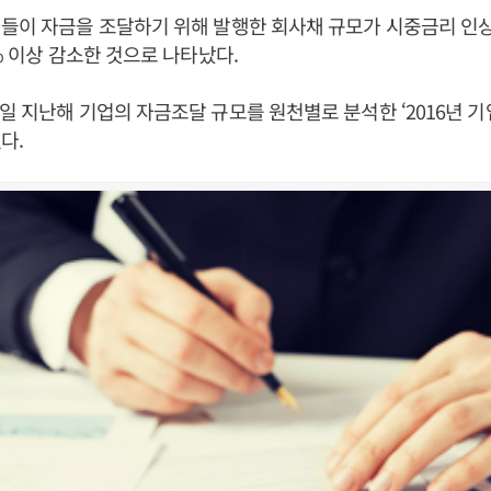
들이 자금을 조달하기 위해 발행한 회사채 규모가 시중금리 인
0% 이상 감소한 것으로 나타났다.
일 지난해 기업의 자금조달 규모를 원천별로 분석한 ‘2016년 
다.