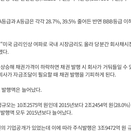
등급과 A등급은 각각 28.7%, 39.5% 줄어든 반면 BBB등급 이하
 “미국 금리인상 여파로 국내 시장금리도 올라 당분간 회사채시
했다.
상승해 채권가격이 하락하면 채권 발행 시 회사가 거둬들일 수 
 회사가 자금조달이 필요할 때 채권 발행을 기피하게 된다.
 발행액은 늘어났다.
행규모는 10조2575억 원인데 2015년보다 2조2454억 원(28.0%
발행액 모두 2015년보다 늘어났다.
건의 기업공개가 있었는데 이에 따라 주식발행은 3조9472억 원 