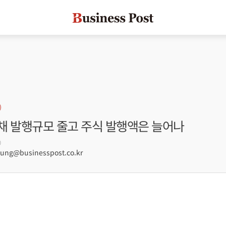
채 발행규모 줄고 주식 발행액은 늘어나
0
ng@businesspost.co.kr