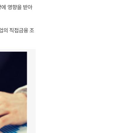
상에 영향을 받아
기업의 직접금융 조