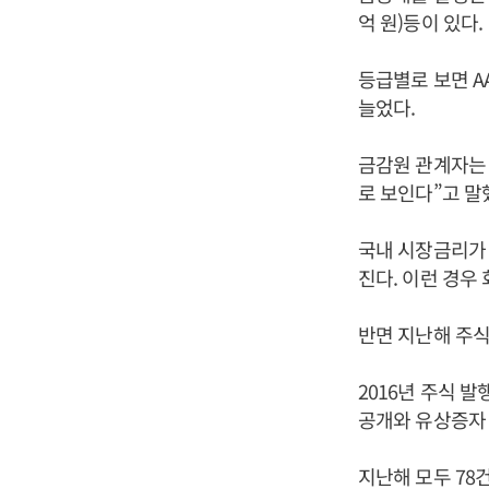
억 원)등이 있다.
등급별로 보면 AA
늘었다.
금감원 관계자는
로 보인다”고 말
국내 시장금리가 
진다. 이런 경우
반면 지난해 주식
2016년 주식 발
공개와 유상증자 
지난해 모두 78