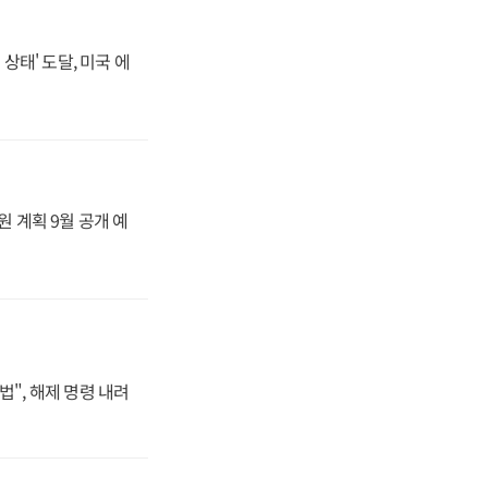
상태' 도달, 미국 에
원 계획 9월 공개 예
법", 해제 명령 내려