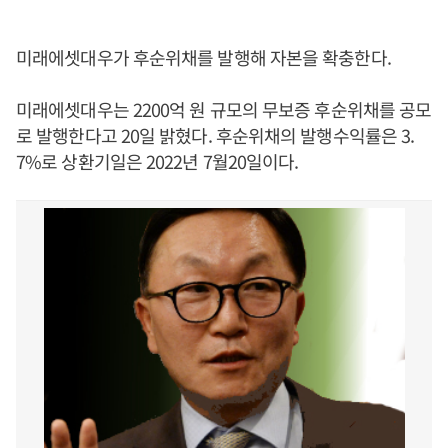
미래에셋대우가 후순위채를 발행해 자본을 확충한다.
미래에셋대우는 2200억 원 규모의 무보증 후순위채를 공모
로 발행한다고 20일 밝혔다. 후순위채의 발행수익률은 3.
7%로 상환기일은 2022년 7월20일이다.