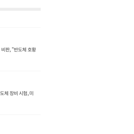
비판, "반도체 호황
도체 장비 시험, 미