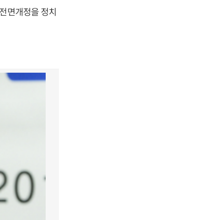
 전면개정을 정치