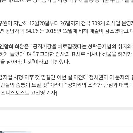
이 지난해 12월20일부터 26일까지 전국 709개 외식업 운영
 응답자의 84.1%는 2015년 12월에 비해 매출이 감소했다고 
연합회 회장은 “공직기강을 바로잡겠다는 청탁금지법의 취지와 
게 늘렸다”며 “조그마한 감사의 표시로 식사나 선물을 하기만 
을 닫아버린 것”이라고 비판했다.
금지법 시행 이후 첫 명절인 이번 설 이전에 정치권이 이 문제의
인들의 숨통이 트일 것”이라며 “정치권의 조속한 관심과 대책 
[비즈니스포스트 고진영 기자]