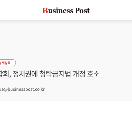
경제정책
회, 정치권에 청탁금지법 개정 호소
2
e@businesspost.co.kr