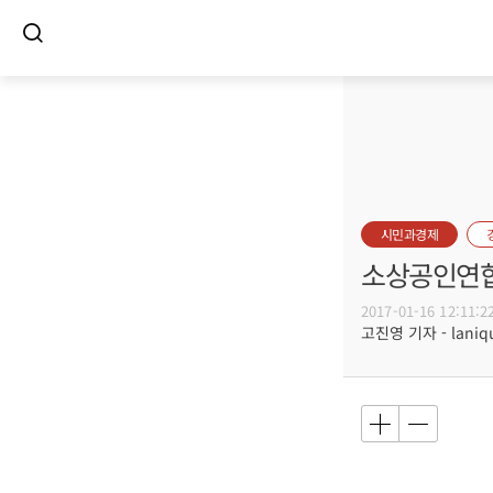
시민과경제
소상공인연합
2017-01-16 12:11:2
고진영 기자 - laniqu