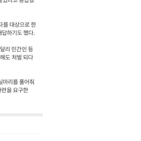
자를 대상으로 한
대답하기도 했다.
달리 민간인 등
해도 처벌 되다
 실마리를 풀어줘
마련을 요구한