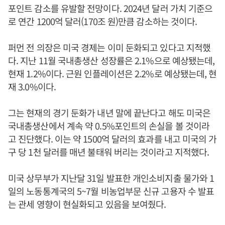
포인트 감소를 유발할 전망이다. 2024년 달러 가치 기준으
로 연간 1200억 달러(170조 원)만큼 감소하는 것이다.
퍼먼 전 의장은 미국 경제는 이미 둔화되고 있다고 지적했
다. 지난 11월 국내총생산 성장률은 2.1%으로 예상됐는데,
현재 1.2%이다. 근원 인플레이션은 2.2%로 예상됐는데, 현
재 3.0%이다.
그는 현재의 경기 둔화가 내년 말에 끝난다고 해도 미국은
국내총생산에서 계속 약 0.5%포인트의 손실을 볼 것이라
고 진단했다. 이는 약 1500억 달러의 효과를 내고 미국의 가
구 당 1천 달러를 매년 불태워 버리는 것이라고 지적했다.
미국 상무부가 지난달 31일 발표한 개인소비지출 물가와 1
일의 노동통계국의 5~7월 비농업부문 신규 고용자 수 발표
는 관세 영향이 현실화되고 있음을 보여줬다.