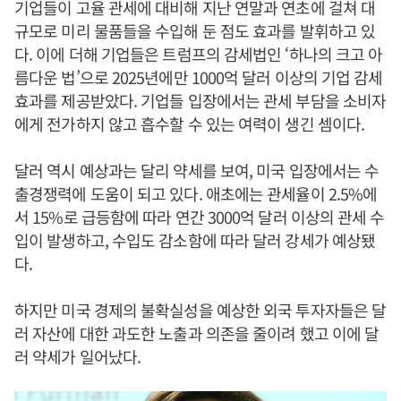
기업들이 고율 관세에 대비해 지난 연말과 연초에 걸쳐 대
규모로 미리 물품들을 수입해 둔 점도 효과를 발휘하고 있
다. 이에 더해 기업들은 트럼프의 감세법인 ‘하나의 크고 아
름다운 법’으로 2025년에만 1000억 달러 이상의 기업 감세
효과를 제공받았다. 기업들 입장에서는 관세 부담을 소비자
에게 전가하지 않고 흡수할 수 있는 여력이 생긴 셈이다.
달러 역시 예상과는 달리 약세를 보여, 미국 입장에서는 수
출경쟁력에 도움이 되고 있다. 애초에는 관세율이 2.5%에
서 15%로 급등함에 따라 연간 3000억 달러 이상의 관세 수
입이 발생하고, 수입도 감소함에 따라 달러 강세가 예상됐
다.
하지만 미국 경제의 불확실성을 예상한 외국 투자자들은 달
러 자산에 대한 과도한 노출과 의존을 줄이려 했고 이에 달
러 약세가 일어났다.