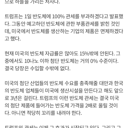
으로 하늘을 가리는 처사다.
트럼프는 1일 반도체에 100% 관세를 부과하겠다고 발표했
다. 그동안 예고하던 반도체에 관한 부품관세를 밝힌 것인
데, 미국에서 반도체를 생산하는 기업의 제품은 면제하겠다
고 했다.
현재 미국의 반도체 자급률은 많아도 15%밖에 안된다. 그
중에서도 10나노 이하 첨단 반도체는 거의 0% 수준이다.
결국 당장은 수입할 수밖에 없다.
미국의 첨단 산업들의 반도체 수요를 충족해줄 대만과 한국
의 반도체 업체들이 미국에 생산시설을 만든다고 해도 앞으
로 3년은 걸린다. 트럼프의 이런 반도체 관세는 결국 미국
의 첨단 제품에 들어가는 반도체 가격을 2배로 올릴 것이
다. 아니면 적당히 꼬리를 내려야 한다.
트럼프의 관세는 이제 그 효과가 시작되고 있다. 그리고 그