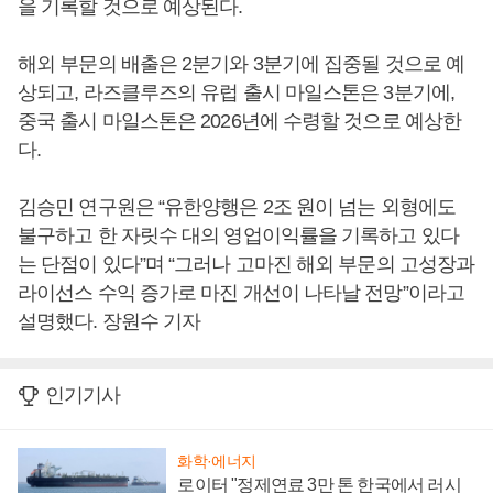
을 기록할 것으로 예상된다.
해외 부문의 배출은 2분기와 3분기에 집중될 것으로 예
상되고, 라즈클루즈의 유럽 출시 마일스톤은 3분기에,
중국 출시 마일스톤은 2026년에 수령할 것으로 예상한
다.
김승민 연구원은 “유한양행은 2조 원이 넘는 외형에도
불구하고 한 자릿수 대의 영업이익률을 기록하고 있다
는 단점이 있다”며 “그러나 고마진 해외 부문의 고성장과
라이선스 수익 증가로 마진 개선이 나타날 전망”이라고
설명했다. 장원수 기자
인기기사
화학·에너지
로이터 "정제연료 3만 톤 한국에서 러시