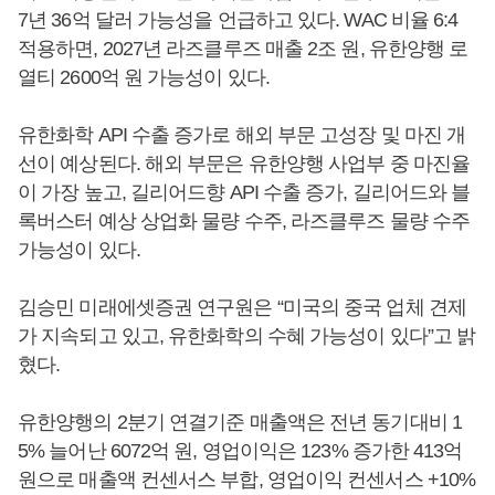
7년 36억 달러 가능성을 언급하고 있다. WAC 비율 6:4
적용하면, 2027년 라즈클루즈 매출 2조 원, 유한양행 로
열티 2600억 원 가능성이 있다.
유한화학 API 수출 증가로 해외 부문 고성장 및 마진 개
선이 예상된다. 해외 부문은 유한양행 사업부 중 마진율
이 가장 높고, 길리어드향 API 수출 증가, 길리어드와 블
록버스터 예상 상업화 물량 수주, 라즈클루즈 물량 수주
가능성이 있다.
김승민 미래에셋증권 연구원은 “미국의 중국 업체 견제
가 지속되고 있고, 유한화학의 수혜 가능성이 있다”고 밝
혔다.
유한양행의 2분기 연결기준 매출액은 전년 동기대비 1
5% 늘어난 6072억 원, 영업이익은 123% 증가한 413억
원으로 매출액 컨센서스 부합, 영업이익 컨센서스 +10%