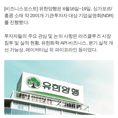
[비즈니스포스트] 유한양행은 6월16일~19일, 싱가포르/
홍콩 소재 약 20여개 기관투자자 대상 기업설명회(NDR)
를 진행했다.
투자자들의 주요 관심 및 논의 사항은 라즈클루즈 시장
침투 및 실적 현황, 유한화학 API 비즈니스, 분기 실적 개
선 가능성, 레이저티닙 외 파이프라인 등이었다.