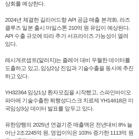
상회를 예상한다.
2024년 체결한 길리어드향 API 공급 매출 본격화, 라즈
클루즈 일본 출시 마일스톤 210억 원 유입이 예상된다.
API 수출 규모에 따라 추가 서프라이즈 가능성이 열려
있다.
레시게르셉트(알러지)는 졸레어 대비 우월한 데이터를
도출하고 있고, 임상2상 진입과 기술수출을 동시에 추진
하고 있다.
YH32364 임상1상 환자모집을 시작했고, 스파인바이오
파마에 기술수출한 퇴행성디스크 치료제 YH14618은 미
국임상3상 데이터 발표를 앞두고 있다.
유한양행의 2025년 연결기준 매출액은 전년대비 8% 늘
어난 2조2245억 원, 영업이익은 103% 증가한 1113억 원