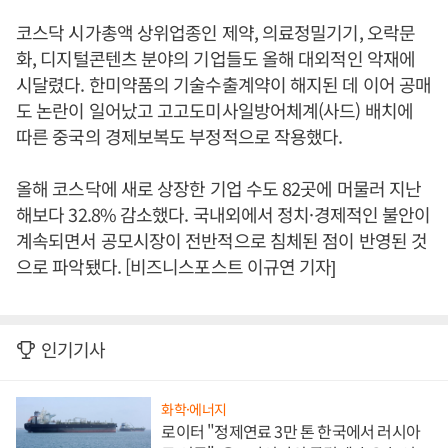
코스닥 시가총액 상위업종인 제약, 의료정밀기기, 오락문
화, 디지털콘텐츠 분야의 기업들도 올해 대외적인 악재에
시달렸다. 한미약품의 기술수출계약이 해지된 데 이어 공매
도 논란이 일어났고 고고도미사일방어체계(사드) 배치에
따른 중국의 경제보복도 부정적으로 작용했다.
올해 코스닥에 새로 상장한 기업 수도 82곳에 머물러 지난
해보다 32.8% 감소했다. 국내외에서 정치·경제적인 불안이
계속되면서 공모시장이 전반적으로 침체된 점이 반영된 것
으로 파악됐다. [비즈니스포스트 이규연 기자]
인기기사
화학·에너지
로이터 "정제연료 3만 톤 한국에서 러시아