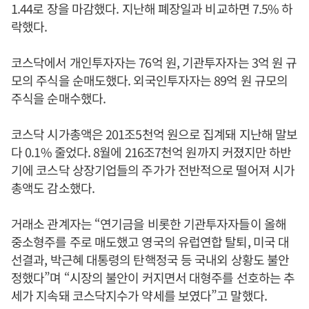
1.44로 장을 마감했다. 지난해 폐장일과 비교하면 7.5% 하
락했다.
코스닥에서 개인투자자는 76억 원, 기관투자자는 3억 원 규
모의 주식을 순매도했다. 외국인투자자는 89억 원 규모의
주식을 순매수했다.
코스닥 시가총액은 201조5천억 원으로 집계돼 지난해 말보
다 0.1% 줄었다. 8월에 216조7천억 원까지 커졌지만 하반
기에 코스닥 상장기업들의 주가가 전반적으로 떨어져 시가
총액도 감소했다.
거래소 관계자는 “연기금을 비롯한 기관투자자들이 올해
중소형주를 주로 매도했고 영국의 유럽연합 탈퇴, 미국 대
선결과, 박근혜 대통령의 탄핵정국 등 국내외 상황도 불안
정했다”며 “시장의 불안이 커지면서 대형주를 선호하는 추
세가 지속돼 코스닥지수가 약세를 보였다”고 말했다.