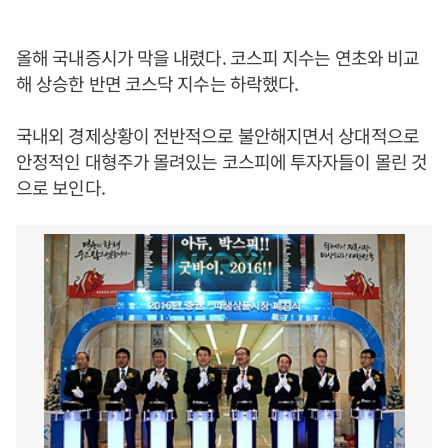
올해 국내증시가 막을 내렸다. 코스피 지수는 연초와 비교
해 상승한 반면 코스닥 지수는 하락했다.
국내외 경제상황이 전반적으로 불안해지면서 상대적으로
안정적인 대형주가 몰려있는 코스피에 투자자들이 몰린 것
으로 보인다.