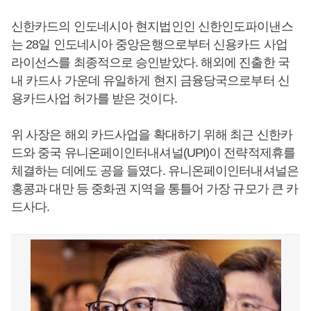
신한카드의 인도네시아 현지법인인 신한인도파이낸스
는 28일 인도네시아 중앙은행으로부터 신용카드 사업
라이선스를 최종적으로 승인받았다. 해외에 진출한 국
내 카드사 가운데 유일하게 현지 금융당국으로부터 신
용카드사업 허가를 받은 것이다.
위 사장은 해외 카드사업을 확대하기 위해 최근 신한카
드와 중국 유니온페이인터내셔널(UPI)이 전략적제휴를
체결하는 데에도 공을 들였다. 유니온페이인터내셔널은
홍콩과 대만 등 중화권 지역을 통틀어 가장 규모가 큰 카
드사다.