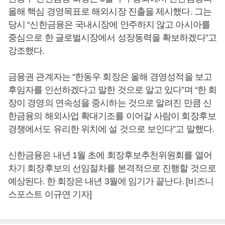
올해 핵심 경영목표로 해외시장 진출을 제시했다. 그는
당시 “신한금융은 국내시장에 안주하지 않고 아시아를
중심으로 한 글로벌시장에서 성장동력을 확보하겠다”고
강조했다.
금융권 관계자는 “한동우 회장은 올해 경영성적을 보고
후임자를 인선하겠다고 말한 것으로 알고 있다”며 “한 회
장이 경영의 연속성을 중시하는 것으로 알려진 만큼 신
한금융의 해외사업 확대기조를 이어갈 사람이 회장후보
경쟁에서도 유리한 위치에 설 것으로 보인다”고 말했다.
신한금융은 내년 1월 초에 회장후보추천위원회를 열어
차기 회장후보의 선임절차를 본격적으로 진행할 것으로
예상된다. 한 회장은 내년 3월에 임기가 끝난다. [비즈니
스포스트 이규연 기자]