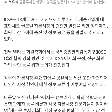
▲
서유석
금융투자협회장이 영국을 방문해 ICSA 연차총회에 참석한다.
ICSA는 18개국 20개 기관으로 이루어진 국제증권업계 대
표단체로 글로벌 자본시장의 건전한 발전을 위한 정책제언,
회원국 상호이해 증진 및 정보 공유 등을 활발히 추진하고
있다.
첫날 열리는 회원총회에서는 국제증권관리감독기구(IOSC
O)와 협력 강화 방안 및 차기 ICSA 이사회 구성, 신규 회원
가입 승인 등을 위한 논의가 진행된다.
각국의 자본시장 주요 현안을 공유하는 세션 또한 마련되어
다양한 시장 현안에 대한 정보 교류가 이루어질 전망이다.
다음날 오픈 컨퍼런스에서는 캠브리지 대학의 석학과 영란
은행 관계자 등을 비롯한 각국 자본시장 전문가들이 참여하
여 '새로운 투자 기회', '시장 구조의 변화' 및 '영국 시장 성