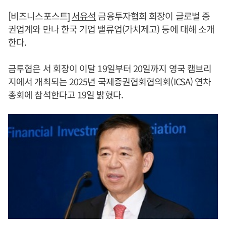
[비즈니스포스트]
서유석
금융투자협회 회장이 글로벌 증
권업계와 만나 한국 기업 밸류업(가치제고) 등에 대해 소개
한다.
금투협은 서 회장이 이달 19일부터 20일까지 영국 캠브리
지에서 개최되는 2025년 국제증권협회협의회(ICSA) 연차
총회에 참석한다고 19일 밝혔다.