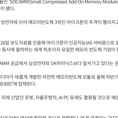
‘SOCAMM(Small Compressed Add-On Memory Modul
이 됐다.
삼성전자에 이어 메모리반도체 3위인 마이크론의 추격이 빨라지고
26일 보도자료를 인용해 마이크론이 인공지능(AI) 서버용으로 
을 동시에 출하하는 세계 최초이자 유일한 메모리 반도체 기업이 
AMM 공급에서 삼성전자와 SK하이닉스보다 앞서가고 있다는 관
비디아가 새롭게 개발한 저전력 메모리반도체 모듈로 올해 하반기 
B300)’에 탑재된다.
 미래 산업인 로봇, 자율주행차, AI PC 등에도 활용될 것으로 예
SOCAMM 양산에 돌입한 것으로 전해졌다. 업계 관계자는 “SO