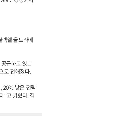
, 블랙웰 울트라에
로 공급하고 있는
으로 전해졌다.
 20% 낮은 전력
다”고 밝혔다. 김