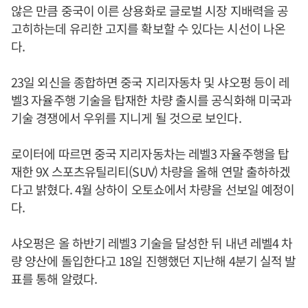
않은 만큼 중국이 이른 상용화로 글로벌 시장 지배력을 공
고히하는데 유리한 고지를 확보할 수 있다는 시선이 나온
다.
23일 외신을 종합하면 중국 지리자동차 및 샤오펑 등이 레
벨3 자율주행 기술을 탑재한 차량 출시를 공식화해 미국과
기술 경쟁에서 우위를 지니게 될 것으로 보인다.
로이터에 따르면 중국 지리자동차는 레벨3 자율주행을 탑
재한 9X 스포츠유틸리티(SUV) 차량을 올해 연말 출하하겠
다고 밝혔다. 4월 상하이 오토쇼에서 차량을 선보일 예정이
다.
샤오펑은 올 하반기 레벨3 기술을 달성한 뒤 내년 레벨4 차
량 양산에 돌입한다고 18일 진행했던 지난해 4분기 실적 발
표를 통해 알렸다.