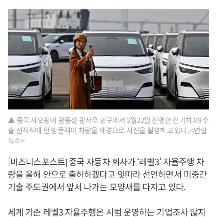
▲ 중국 샤오펑이 광둥성 광저우 항구에서 2월22일 진행한 전기차 X9 수
출 선적식에 한 방문객이 차량을 배경으로 사진을 촬영하고 있다. <연합
뉴스>
[비즈니스포스트] 중국 자동차 회사가 ‘레벨3’ 자율주행 차
량을 올해 안으로 출하하겠다고 잇따라 선언하면서 미중간
기술 주도권에서 앞서 나가는 모양새를 다지고 있다.
세계 기준 레벨3 자율주행은 시범 운영하는 기업조차 많지