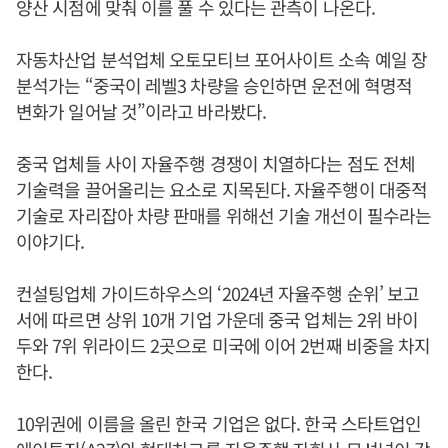
양산 시점에 맞춰 이를 풀 수 있다는 관측이 나온다.
자동차산업 분석업체 오토모티브 포어사이트 소속 예일 장
분석가는 “중국이 레벨3 차량을 승인하면 운전에 혁명적
변화가 일어날 것”이라고 바라봤다.
중국 업체들 사이 자율주행 경쟁이 치열하다는 점도 전체
기술력을 끌어올리는 요소로 지목된다. 자율주행이 대중적
기술로 자리잡아 차량 판매를 위해선 기술 개선이 필수라는
이야기다.
컨설팅업체 가이드하우스의 ‘2024년 자율주행 순위’ 보고
서에 따르면 상위 10개 기업 가운데 중국 업체는 2위 바이
두와 7위 위라이드 2곳으로 미국에 이어 2번째 비중을 차지
한다.
10위권에 이름을 올린 한국 기업은 없다. 한국 스타트업인