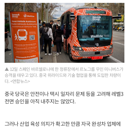
▲ 12일 스페인 바르셀로나에 한 정류장에서 르노그룹 무인 미니버스가
승객을 태우고 있다. 중국 위라이드와 기술 협업을 통해 도입한 차량이
다. <연합뉴스>
중국 당국은 안전이나 택시 일자리 문제 등을 고려해 레벨3
전면 승인을 아직 내주지는 않았다.
그러나 산업 육성 의지가 확고한 만큼 자국 완성차 업체에