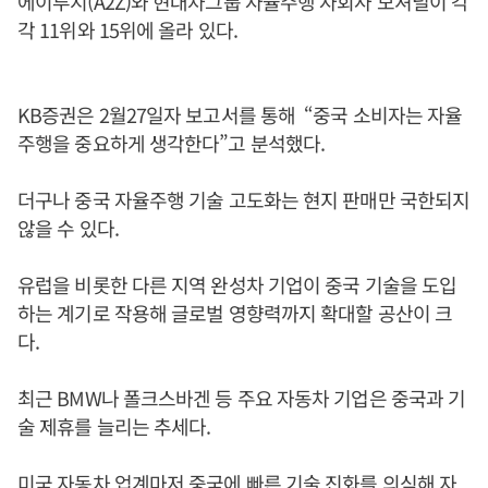
에이투지(A2Z)와 현대차그룹 자율주행 자회사 모셔널이 각
각 11위와 15위에 올라 있다.
KB증권은 2월27일자 보고서를 통해 “중국 소비자는 자율
주행을 중요하게 생각한다”고 분석했다.
더구나 중국 자율주행 기술 고도화는 현지 판매만 국한되지
않을 수 있다.
유럽을 비롯한 다른 지역 완성차 기업이 중국 기술을 도입
하는 계기로 작용해 글로벌 영향력까지 확대할 공산이 크
다.
최근 BMW나 폴크스바겐 등 주요 자동차 기업은 중국과 기
술 제휴를 늘리는 추세다.
미국 자동차 업계마저 중국에 빠른 기술 진화를 의식해 자