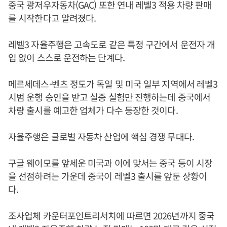
중국 광저우자동차(GAC) 또한 연내 레벨3 적용 차량 판매
를 시작한다고 알려졌다.
레벨3 자율주행은 고속도로 같은 특정 구간에서 운전자 개
입 없이 스스로 운전하는 단계다.
메르세데스-벤츠 정도가 독일 및 미국 일부 지역에서 레벨3
시범 운행 승인을 받고 실증 실험만 진행하는데 중국에서
차량 출시를 예고한 업체가 다수 등장한 것이다.
자율주행은 글로벌 자동차 산업에 핵심 경쟁 무대다.
구글 웨이모를 앞세운 미국과 이에 맞서는 중국 등이 시장
을 선점하려는 가운데 중국이 레벨3 출시를 앞둔 상황이
다.
조사업체 카운터포인트리서치에 따르면 2026년까지 중국