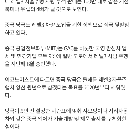
내 레벨3 자율주행 차량 누적 판매는 100만 대로 같은 시점
북미나 유럽의 4배가 될 것으로 보인다.
중국 당국도 레벨3 차량 도입을 위한 정책으로 적극 뒷받침
하고 있다.
중국 공업정보화부(MIIT)는 GAC를 비롯한 국영 완성차 업
체 및 민간기업 모두 9곳에 일반 도로에서 레벨3 시범 주행
을 지난해 6월 승인했다.
이코노미스트에 따르면 중국 당국은 올해를 레벨3 자율주
행차 양산 원년으로 삼겠다는 목표를 2020년부터 세워뒀
다.
당국이 5년 전 설정한 시간표에 맞춰 샤오펑이나 지리자동
차와 같은 중국 업체가 기술개발 및 제품 출시를 구체화한
셈이다.