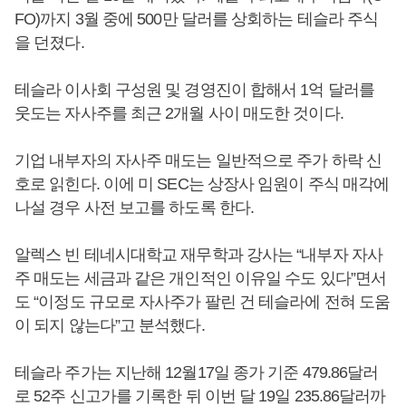
FO)까지 3월 중에 500만 달러를 상회하는 테슬라 주식
을 던졌다.
테슬라 이사회 구성원 및 경영진이 합해서 1억 달러를
웃도는 자사주를 최근 2개월 사이 매도한 것이다.
기업 내부자의 자사주 매도는 일반적으로 주가 하락 신
호로 읽힌다. 이에 미 SEC는 상장사 임원이 주식 매각에
나설 경우 사전 보고를 하도록 한다.
알렉스 빈 테네시대학교 재무학과 강사는 “내부자 자사
주 매도는 세금과 같은 개인적인 이유일 수도 있다”면서
도 “이정도 규모로 자사주가 팔린 건 테슬라에 전혀 도움
이 되지 않는다”고 분석했다.
테슬라 주가는 지난해 12월17일 종가 기준 479.86달러
로 52주 신고가를 기록한 뒤 이번 달 19일 235.86달러까