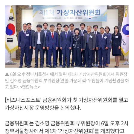
▲ 6일 오후 정부서울청사에서 열린 제1차 가상자산위원회에서 위원장
인 김소영 금융위원회 부위원장(앞줄 가운데)과 위원들이 기념촬영을 하
고 있다. <연합뉴스>
[비즈니스포스트] 금융위원회가 첫 가상자산위원회를 열고
가상자산시장 운영방향을 논의했다.
금융위원회는 김소영 금융위원회 부위원장이 6일 오후 2시
정부서울청사에서 제1차 ‘가상자산위원회’를 개최했다고