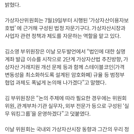
밝혔다.
가상자산위원회는 7월19일부터 시행된 ‘가상자산이용자보
호법’ 에 근거해 구성된 법정 자문기구다. 가상자산시장과
사업자 관련 정책과 제도를 자문하는 역할을 맡고 있다.
김소영 부위원장은 이날 모두발언에서 “법인에 대한 실명
계좌 발급 이슈를 시작으로 2단계 가상자산법 추진방향, 가
상자산 거래지원 개선 문제 등과 함께 스테이블코인(가격
변동성을 최소화하도록 설계된 암호화폐) 규율 등 범정부
협업 과제도 폭넓게 논의해 나가겠다”고 말했다.
김 부위원장은 “논의 주제에 따라 필요한 경우에는 위원회
위원, 관계부처·기관 실무자, 외부 전문가 등으로 구성된 ‘실
무 워킹그룹’을 운영하겠다”고 덧붙였다.
이날 위원회는 국내외 가상자산시장 동향과 그간의 우리 정