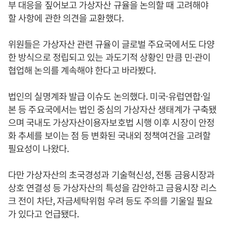
부 대응을 짚어보고 가상자산 규율을 논의할 때 고려해야
할 사항에 관한 의견을 교환했다.
위원들은 가상자산 관련 규율이 글로벌 주요국에서도 다양
한 방식으로 정립되고 있는 과도기적 상황인 만큼 민·관이
협업해 논의를 계속해야 한다고 바라봤다.
법인의 실명계좌 발급 이슈도 논의했다. 미국·유럽연합·일
본 등 주요국에서는 법인 중심의 가상자산 생태계가 구축됐
으며 국내도 가상자산이용자보호법 시행 이후 시장이 안정
화 추세를 보이는 점 등 변화된 국내외 정책여건을 고려할
필요성이 나왔다.
다만 가상자산의 초국경성과 기술혁신성, 전통 금융시장과
상호 연결성 등 가상자산의 특성을 감안하고 금융시장 리스
크 전이 차단, 자금세탁위험 우려 등도 주의를 기울일 필요
가 있다고 언급됐다.