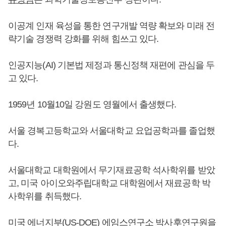
이공계 인재 육성을 통한 연구개발 역량 확보와 미래 전
략기술 경쟁력 강화를 위해 힘쓰고 있다.
인공지능(AI) 기본법 제정과 통신정책 재편에 관심을 두
고 있다.
1959년 10월10일 강원도 영월에서 출생했다.
서울 경복고등학교와 서울대학교 요업공학과를 졸업했
다.
서울대학교 대학원에서 무기재료공학 석사학위를 받았
고, 미국 아이오와주립대학교 대학원에서 재료공학 박
사학위를 취득했다.
미국 에너지부(US-DOE) 에임스연구소 박사후연구원을