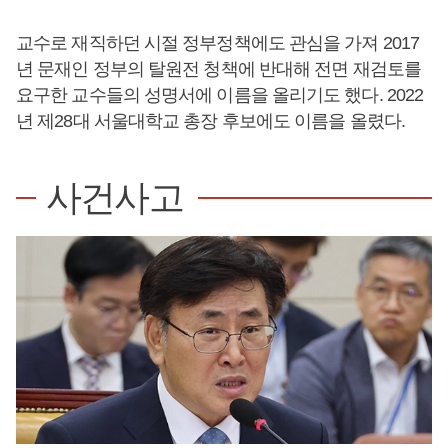
교수로 재직하던 시절 정부정책에도 관심을 가져 2017
년 문재인 정부의 탈원전 청책에 반대해 전면 재검토를
요구한 교수들의 성명서에 이름을 올리기도 했다. 2022
년 제28대 서울대학교 총장 후보에도 이름을 올렸다.
사건사고