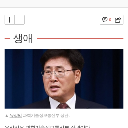
0
생애
▲
유상임
과학기술정보통신부 장관.
유상임
은 과학기술정보통신부 장관이다.