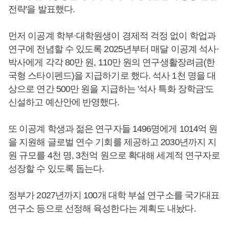
전략'을 발표했다.
먼저 이공계 학부·대학원생이 경제적 걱정 없이 학업과
연구에 전념할 수 있도록 2025년부터 매달 이공계 석사·
박사에게 각각 80만 원, 110만 원의 연구생활장려금(한
국형 스타이펜드)을 지급하기로 했다. 석사 1천 명을 대
상으로 연간 500만 원을 지급하는 '석사 특화 장학금'도
신설하고 예산안에 반영했다.
또 이공계 학생과 젊은 연구자들 1496명에게 1014억 원
을 지원해 글로벌 연수 기회를 제공하고 2030년까지 지
원 규모를 4천 명, 3천억 원으로 확대해 세계적 연구자로
성장할 수 있도록 돕는다.
정부가 2027년까지 100개 대학 부설 연구소를 국가대표
연구소 등으로 선정해 육성한다는 계획도 내놨다.