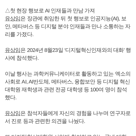
△첫 현장 행보로 AI 인재들과 만남 가져
유상임
은 장관에 취임한 뒤 첫 행보로 인공지능(AI), 보
안, 메타버스 등 디지털 분야 인재들과 만나 소통하는 자
리를 가졌다.
유상임
은 2024년 8월23일 ‘디지털혁신인재와의 대화’ 행
사에 참석했다.
이날 행사는 과학커뮤니케이터로 활동하고 있는 엑소의
사회로 AI, AI반도체, 메타버스, 융합보안 등 디지털 혁신
대학원 재학생과 관련 전공 대학생 등 100여 명이 참석
했다.
유상임
은 참석자들에게 자신의 경험을 나누며 연구자로
서 진로 등과 관련한 의견을 나눴다.