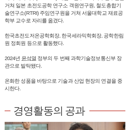
거쳐 일본 초전도공학 연구소 객원연구원, 철도총합기
술연구소(RTRI) 주임연구원을 거쳐 서울대학교 재료공
학부 교수로 자리를 옮겼다.
한국초전도저온공학회장, 한국세라믹학회장, 공학한림
원 정회원 등으로 활동했다.
2024년
윤석열
정부의 두 번째 과학기술정보통신부 장
관으로 발탁됐다.
온화한 성품을 바탕으로 기술과 산업 현장의 연결을 중
시한다.
경영활동의 공과