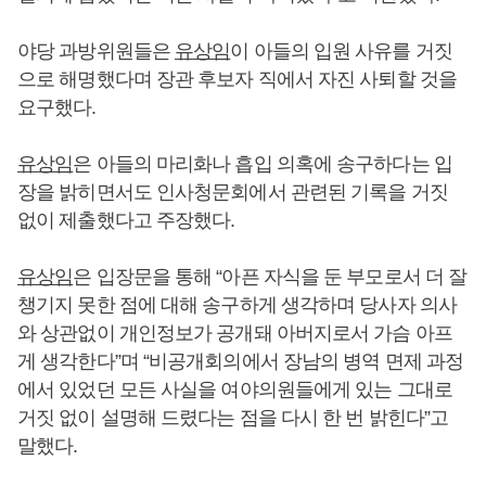
야당 과방위원들은
유상임
이 아들의 입원 사유를 거짓
으로 해명했다며 장관 후보자 직에서 자진 사퇴할 것을
요구했다.
유상임
은 아들의 마리화나 흡입 의혹에 송구하다는 입
장을 밝히면서도 인사청문회에서 관련된 기록을 거짓
없이 제출했다고 주장했다.
유상임
은 입장문을 통해 “아픈 자식을 둔 부모로서 더 잘
챙기지 못한 점에 대해 송구하게 생각하며 당사자 의사
와 상관없이 개인정보가 공개돼 아버지로서 가슴 아프
게 생각한다”며 “비공개회의에서 장남의 병역 면제 과정
에서 있었던 모든 사실을 여야의원들에게 있는 그대로
거짓 없이 설명해 드렸다는 점을 다시 한 번 밝힌다”고
말했다.