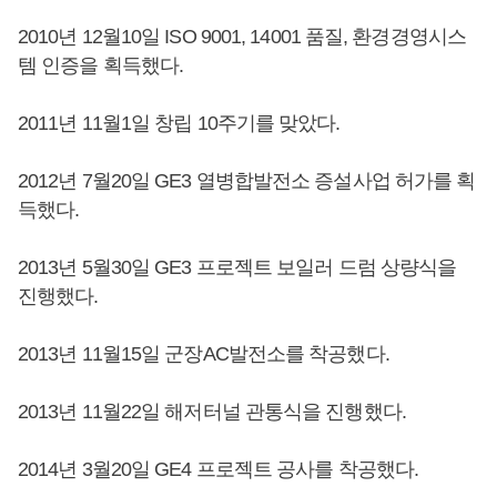
2010년 12월10일 ISO 9001, 14001 품질, 환경경영시스
템 인증을 획득했다.
2011년 11월1일 창립 10주기를 맞았다.
2012년 7월20일 GE3 열병합발전소 증설사업 허가를 획
득했다.
2013년 5월30일 GE3 프로젝트 보일러 드럼 상량식을
진행했다.
2013년 11월15일 군장AC발전소를 착공했다.
2013년 11월22일 해저터널 관통식을 진행했다.
2014년 3월20일 GE4 프로젝트 공사를 착공했다.