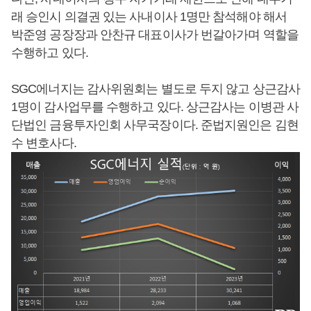
래 승인시 의결권 있는 사내이사 1명만 참석해야 해서
박준영 공장장과 안찬규 대표이사가 번갈아가며 역할을
수행하고 있다.
SGC에너지는 감사위원회는 별도로 두지 않고 상근감사
1명이 감사업무를 수행하고 있다. 상근감사는 이병관 사
단법인 금융투자인회 사무국장이다. 준법지원인은 김현
수 변호사다.