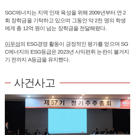
SGC에너지는 지역 인재 육성을 위해 2009년부터 연 2
회 장학금을 기탁하고 있으며 그동안 약 2천 명의 학생
에게 총 12억 원이 넘는 장학금을 전달해왔다.
이우성
의 ESG경영 활동이 긍정적인 평가를 얻으며 SG
C에너지의 ESG등급은 2023년 사익편취 논란이 불거지
기 전까지 A등급을 유지했다.
사건사고