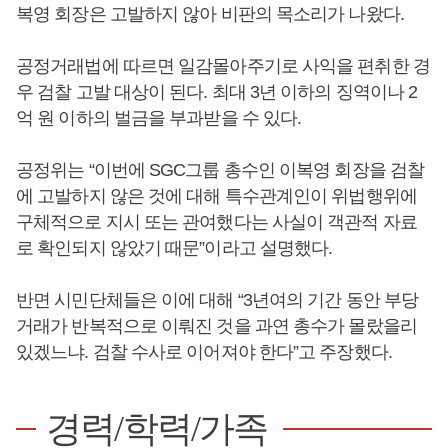
복영 회장은 고발하지 않아 비판의 목소리가 나왔다.
공정거래법에 따르면 일감몰아주기로 사익을 편취한 경
우 검찰 고발 대상이 된다. 최대 3년 이하의 징역이나 2
억 원 이하의 벌금을 부과받을 수 있다.
공정위는 “이번에 SGC그룹 총수인 이복영 회장을 검찰
에 고발하지 않은 것에 대해 특수관계인이 위법행위에
구체적으로 지시 또는 관여했다는 사실이 객관적 자료
로 확인되지 않았기 때문”이라고 설명했다.
반면 시민단체들은 이에 대해 “3년여의 기간 동안 부당
거래가 반복적으로 이뤄진 것을 과연 총수가 몰랐을리
있겠느냐. 검찰 수사로 이어져야 한다”고 주장했다.
경력/학력/가족