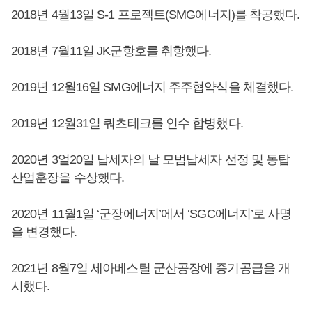
2018년 4월13일 S-1 프로젝트(SMG에너지)를 착공했다.
2018년 7월11일 JK군항호를 취항했다.
2019년 12월16일 SMG에너지 주주협약식을 체결했다.
2019년 12월31일 쿼츠테크를 인수 합병했다.
2020년 3얼20일 납세자의 날 모범납세자 선정 및 동탑
산업훈장을 수상했다.
2020년 11월1일 ‘군장에너지’에서 ‘SGC에너지’로 사명
을 변경했다.
2021년 8월7일 세아베스틸 군산공장에 증기공급을 개
시했다.