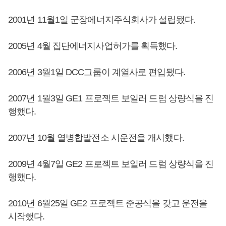
2001년 11월1일 군장에너지주식회사가 설립됐다.
2005년 4월 집단에너지사업허가를 획득했다.
2006년 3월1일 DCC그룹이 계열사로 편입됐다.
2007년 1월3일 GE1 프로젝트 보일러 드럼 상량식을 진
행했다.
2007년 10월 열병합발전소 시운전을 개시했다.
2009년 4월7일 GE2 프로젝트 보일러 드럼 상량식을 진
행했다.
2010년 6월25일 GE2 프로젝트 준공식을 갖고 운전을
시작했다.