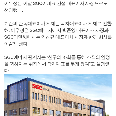
이우성
은 이날 SGC이테크 건설 대표이사 사장으로도
선임됐다.
기존의 단독대표이사 체제는 각자대표이사 체제로 전환
해,
이우성
은 SGC에너지에서 박준영 대표이사 사장과
SGC이앤씨에서는 안찬규 대표이사 사장과 함께 회사를
이끌게 됐다.
SGC에너지 관계자는 “신구의 조화를 통해 조직의 안정
을 꾀하자는 취지에서 각자대표를 두게 됐다”고 설명했
다.