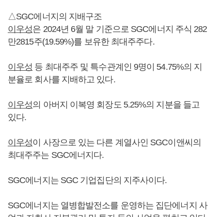
△SGC에너지의 지배구조
이우성
은 2024년 6월 말 기준으로 SGC에너지 주식 282
만2815주(19.59%)를 보유한 최대주주다.
이우성
등 최대주주 및 특수관계인 9명이 54.75%의 지
분율로 회사를 지배하고 있다.
이우성
의 아버지 이복영 회장도 5.25%의 지분을 들고
있다.
이우성
이 사장으로 있는 다른 계열사인 SGC이앤씨의
최대주주는 SGC에너지다.
SGC에너지는 SGC 기업집단의 지주사이다.
SGC에너지는 열병합발전소를 운영하는 집단에너지 사