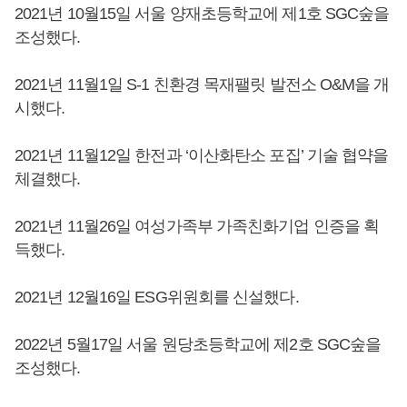
2021년 10월15일 서울 양재초등학교에 제1호 SGC숲을
조성했다.
2021년 11월1일 S-1 친환경 목재팰릿 발전소 O&M을 개
시했다.
2021년 11월12일 한전과 ‘이산화탄소 포집’ 기술 협약을
체결했다.
2021년 11월26일 여성가족부 가족친화기업 인증을 획
득했다.
2021년 12월16일 ESG위원회를 신설했다.
2022년 5월17일 서울 원당초등학교에 제2호 SGC숲을
조성했다.