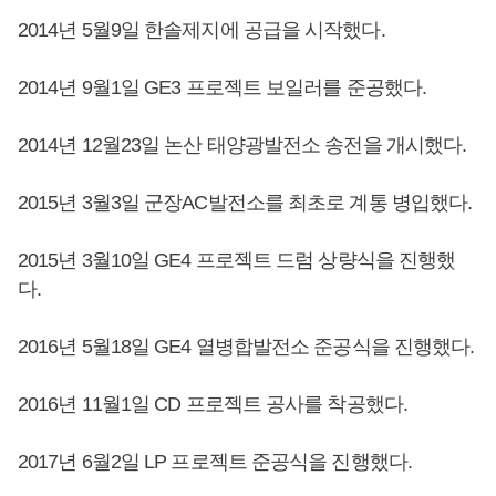
2014년 5월9일 한솔제지에 공급을 시작했다.
2014년 9월1일 GE3 프로젝트 보일러를 준공했다.
2014년 12월23일 논산 태양광발전소 송전을 개시했다.
2015년 3월3일 군장AC발전소를 최초로 계통 병입했다.
2015년 3월10일 GE4 프로젝트 드럼 상량식을 진행했
다.
2016년 5월18일 GE4 열병합발전소 준공식을 진행했다.
2016년 11월1일 CD 프로젝트 공사를 착공했다.
2017년 6월2일 LP 프로젝트 준공식을 진행했다.