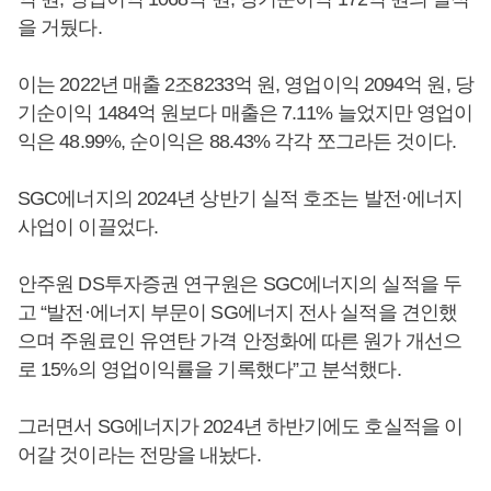
을 거뒀다.
이는 2022년 매출 2조8233억 원, 영업이익 2094억 원, 당
기순이익 1484억 원보다 매출은 7.11% 늘었지만 영업이
익은 48.99%, 순이익은 88.43% 각각 쪼그라든 것이다.
SGC에너지의 2024년 상반기 실적 호조는 발전·에너지
사업이 이끌었다.
안주원 DS투자증권 연구원은 SGC에너지의 실적을 두
고 “발전·에너지 부문이 SG에너지 전사 실적을 견인했
으며 주원료인 유연탄 가격 안정화에 따른 원가 개선으
로 15%의 영업이익률을 기록했다”고 분석했다.
그러면서 SG에너지가 2024년 하반기에도 호실적을 이
어갈 것이라는 전망을 내놨다.