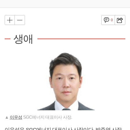
0
생애
▲
이우성
SGC에너지 대표이사 사장.
이우성
은 SGC에너지 대표이사 사장이다. 박준영 사장