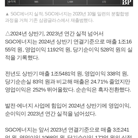
▲ SGC에너지 실적. SGC에너지는 2020년 10월 일련의 분할합병
과정을 거쳐 기존 삼광글라스에서 재출범했다.
△2024년 상반기, 2023년 연간 실적 넘어서
SGC에너지는 2024년 상반기 연결기준으로 매출 1조16
55억 원, 영업이익 1192억 원, 당기순이익 528억 원의 실
적을 기록했다.
전년도 상반기 매출 1조5481억 원, 영업이익 338억 원,
당기순손실 83억 원과 비교해 매출은 24.71% 줄었지만
영업이익은 252% 뛰어올랐다. 순손익은 흑자전환했다.
발전·에너지 사업에 힘입어 2024년 상반기에 영업이익,
순이익이 2023년 연간 실적을 넘어섰다.
SGC에너지는 앞서 2023년 연결기준으로 매출 3조241
억 원, 영업이익 1068억 원, 당기순이익 172억 원의 실적