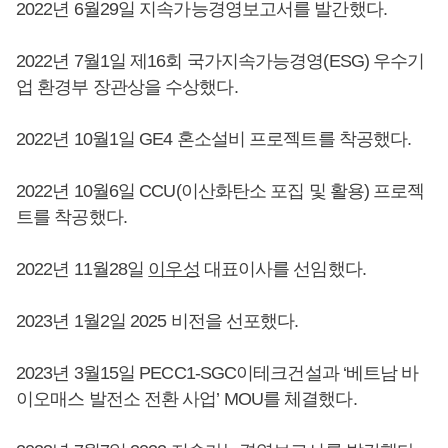
2022년 6월29일 지속가능경영보고서를 발간했다.
2022년 7월1일 제16회 국가지속가능경영(ESG) 우수기
업 환경부 장관상을 수상했다.
2022년 10월1일 GE4 혼소설비 프로젝트를 착공했다.
2022년 10월6일 CCU(이산화탄소 포집 및 활용) 프로젝
트를 착공했다.
2022년 11월28일
이우성
대표이사를 선임했다.
2023년 1월2일 2025 비전을 선포했다.
2023년 3월15일 PECC1-SGC이테크건설과 ‘베트남 바
이오매스 발전소 전환 사업’ MOU를 체결했다.