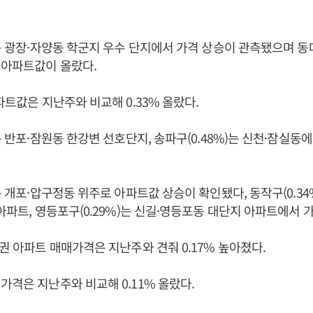
)는 광장·자양동 학군지 우수 단지에서 가격 상승이 관측됐으며 동대
 아파트값이 올랐다.
파트값은 지난주와 비교해 0.33% 올랐다.
)는 반포·잠원동 한강변 선호단지, 송파구(0.48%)는 신천·잠실동
)는 개포·압구정동 위주로 아파트값 상승이 확인됐다, 동작구(0.34
 아파트, 영등포구(0.29%)는 신길·영등포동 대단지 아파트에서 
도권 아파트 매매가격은 지난주와 견줘 0.17% 높아졌다.
가격은 지난주와 비교해 0.11% 올랐다.