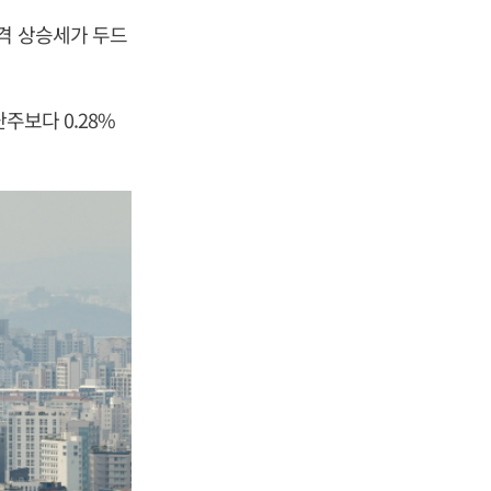
가격 상승세가 두드
주보다 0.28%