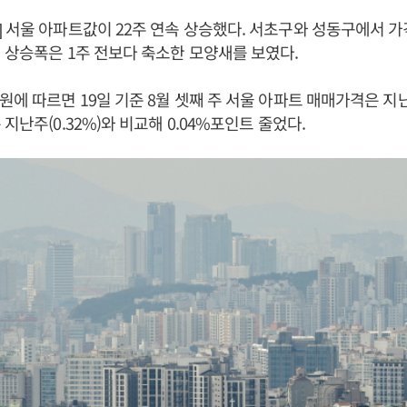
 서울 아파트값이 22주 연속 상승했다. 서초구와 성동구에서 
 상승폭은 1주 전보다 축소한 모양새를 보였다.
원에 따르면 19일 기준 8월 셋째 주 서울 아파트 매매가격은 지난
지난주(0.32%)와 비교해 0.04%포인트 줄었다.