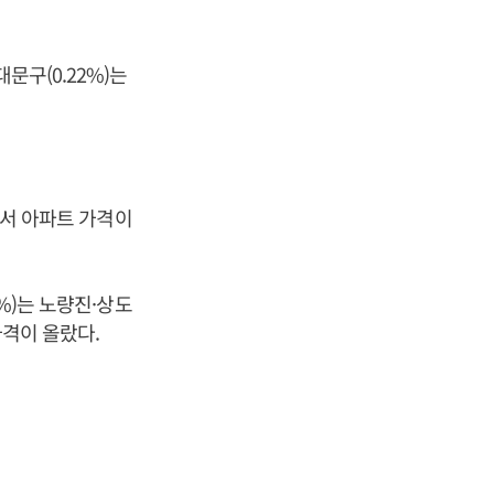
문구(0.22%)는
에서 아파트 가격이
%)는 노량진·상도
가격이 올랐다.