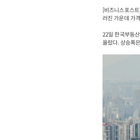
[비즈니스포스트]
러진 가운데 가격
22일 한국부동산
올랐다. 상승폭은 