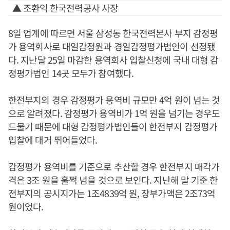
▲ 조환익 한국전력공사 사장
8일 업계에 따르면 서울 삼성동 한국전력본사 부지 감정평
가 용역회사로 대일감정원과 경일감정평가법인이 선정됐
다. 지난달 25일 마감한 용역회사 입찰신청에 국내 대형 감
정평가법인 14곳 모두가 참여했다.
한전부지의 경우 감정평가 용역비 규모만 4억 원이 넘는 것
으로 알려졌다. 감정평가 용역비가 1억 원을 넘기는 경우도
드물기 때문에 대형 감정평가법인들이 한전부지 감정평가
입찰에 대거 뛰어들었다.
감정평가 용역비를 기준으로 추산할 경우 한전부지 매각가
격은 3조 원을 훌쩍 넘을 것으로 보인다. 지난해 말 기준 한
전부지의 공시지가는 1조4839억 원, 장부가액은 2조73억
원이었다.