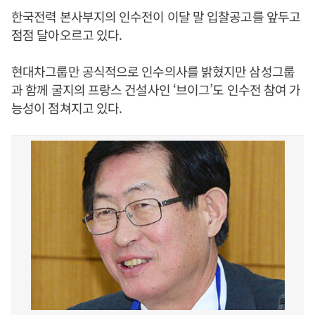
한국전력 본사부지의 인수전이 이달 말 입찰공고를 앞두고
점점 달아오르고 있다.
현대차그룹만 공식적으로 인수의사를 밝혔지만 삼성그룹
과 함께 굴지의 프랑스 건설사인 ‘브이그’도 인수전 참여 가
능성이 점쳐지고 있다.