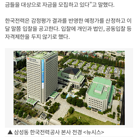
금들을 대상으로 자금을 모집하고 있다”고 말했다.
한국전력은 감정평가 결과를 반영한 예정가를 산정하고 이
달 말쯤 입찰을 공고한다. 입찰에 개인과 법인, 공동입찰 등
자격제한을 두지 않기로 했다.
▲ 삼성동 한국전력공사 본사 전경 <뉴시스>