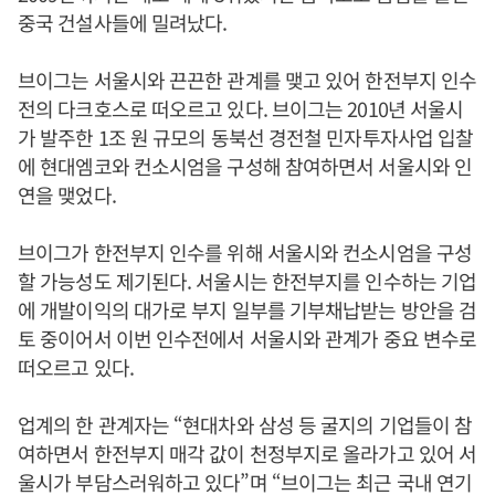
중국 건설사들에 밀려났다.
브이그는 서울시와 끈끈한 관계를 맺고 있어 한전부지 인수
전의 다크호스로 떠오르고 있다. 브이그는 2010년 서울시
가 발주한 1조 원 규모의 동북선 경전철 민자투자사업 입찰
에 현대엠코와 컨소시엄을 구성해 참여하면서 서울시와 인
연을 맺었다.
브이그가 한전부지 인수를 위해 서울시와 컨소시엄을 구성
할 가능성도 제기된다. 서울시는 한전부지를 인수하는 기업
에 개발이익의 대가로 부지 일부를 기부채납받는 방안을 검
토 중이어서 이번 인수전에서 서울시와 관계가 중요 변수로
떠오르고 있다.
업계의 한 관계자는 “현대차와 삼성 등 굴지의 기업들이 참
여하면서 한전부지 매각 값이 천정부지로 올라가고 있어 서
울시가 부담스러워하고 있다”며 “브이그는 최근 국내 연기