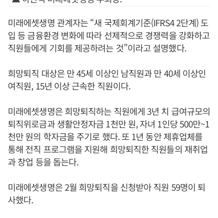
미래에셋생명 관계자는 “새 국제회계기준(IFRS4 2단계) 도
입 등 금융환경 변화에 따라 선제적으로 경쟁력을 강화하고
직원들에게 기회를 제공하려는 것”이라고 설명했다.
희망퇴직 대상은 만 45세 이상인 남직원과 만 40세 이상인
여직원, 15년 이상 근속한 직원이다.
미래에셋생명은 희망퇴직하는 직원에게 3년 치 급여규모의
퇴직위로금과 생활안정자금 1천만 원, 자녀 1인당 500만~1
천만 원의 학자금을 주기로 했다. 또 1년 동안 제휴업체를
통해 전직 프로그램을 지원해 희망퇴직한 직원들의 재취업
과 창업 등을 돕는다.
미래에셋생명은 2월 희망퇴직을 신청받아 직원 59명이 퇴
사했다.