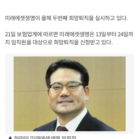
미래에셋생명이 올해 두번째 희망퇴직을 실시하고 있다.
21일 보험업계에 따르면 미래에셋생명은 13일부터 24일까
지 임직원을 대상으로 희망퇴직을 신청받고 있다.
▲ 하만덕 미래에셋생명 부회장.