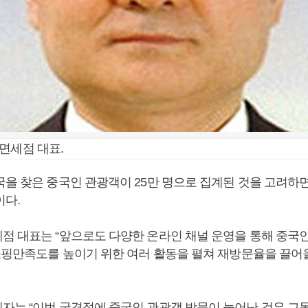
면세점 대표.
국을 찾은 중국인 관광객이 25만 명으로 집계된 것을 고려하
이다.
점 대표는 “앞으로도 다양한 온라인 채널 운영을 통해 중국
“쇼핑만족도를 높이기 위한 여러 활동을 펼쳐 재방문율을 끌어
자는 “이번 국경절에 중국인 관광객 방문이 늘어난 것은 그