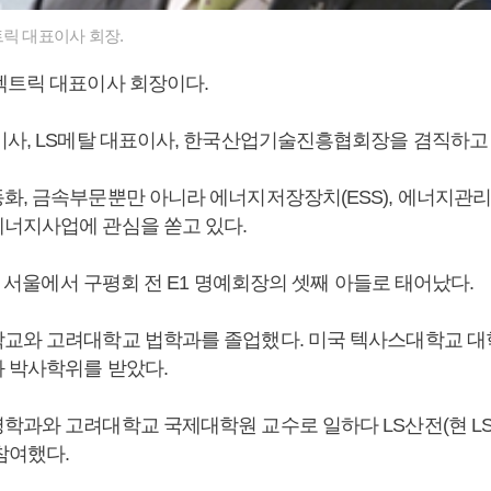
릭 대표이사 회장.
렉트릭 대표이사 회장이다.
이사, LS메탈 대표이사, 한국산업기술진흥협회장을 겸직하고 
화, 금속부문뿐만 아니라 에너지저장장치(ESS), 에너지관리
너지사업에 관심을 쏟고 있다.
8일 서울에서 구평회 전 E1 명예회장의 셋째 아들로 태어났다.
교와 고려대학교 법학과를 졸업했다. 미국 텍사스대학교 
 박사학위를 받았다.
학과와 고려대학교 국제대학원 교수로 일하다 LS산전(현 L
참여했다.