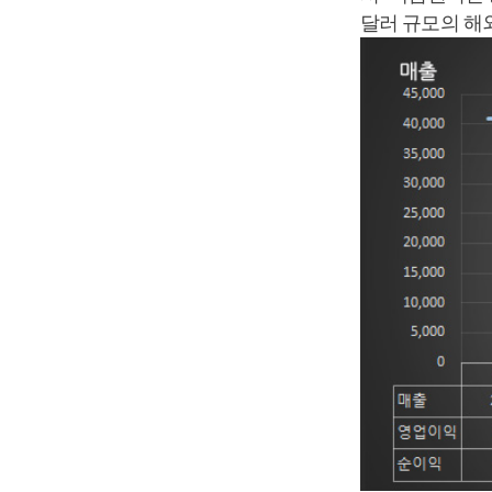
달러 규모의 해