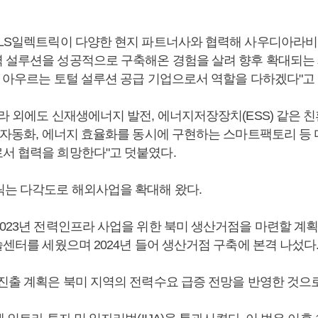
"LS일렉트릭이 다양한 현지 파트너사와 협력해 사우디아라비아
 설루션을 성공적으로 구축해온 경험을 살려 향후 확대되는 
을 아우르는 토털 설루션 공급 기업으로서 역할을 다하겠다"고
프라 외에도 신재생에너지 발전, 에너지저장장치(ESS) 같은 
장 자동화, 에너지 효율화를 동시에 구현하는 스마트팩토리 등
서 협력을 희망한다"고 덧붙였다.
릭는 다각도로 해외사업을 확대해 왔다.
2023년 전력인프라 사업을 위한 북미 생산거점을 마련할 계
술센터를 세웠으며 2024년 들어 생산거점 구축에 본격 나섰다
 진출 계획은 북미 지역의 전력수요 급증 전망을 반영한 것으