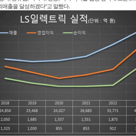
외매출을 달성하겠다”고 말했다.