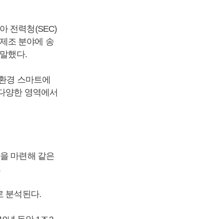
 전력청(SEC)
제조 분야에 송
 말했다.
친환경 스마트에
 다양한 영역에서
획을 마련해 같은
.
로 분석된다.