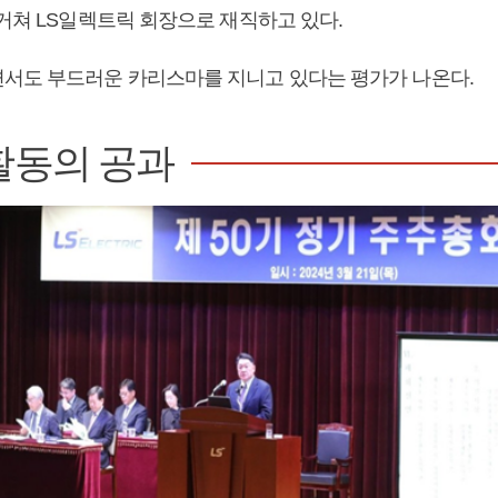
 거쳐 LS일렉트릭 회장으로 재직하고 있다.
서도 부드러운 카리스마를 지니고 있다는 평가가 나온다.
활동의 공과