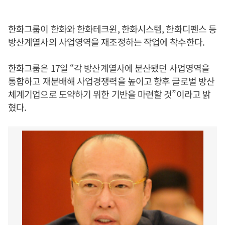
한화그룹이 한화와 한화테크윈, 한화시스템, 한화디펜스 등
방산계열사의 사업영역을 재조정하는 작업에 착수한다.
한화그룹은 17일 “각 방산계열사에 분산됐던 사업영역을
통합하고 재분배해 사업경쟁력을 높이고 향후 글로벌 방산
체계기업으로 도약하기 위한 기반을 마련할 것”이라고 밝
혔다.