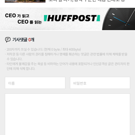
장판 더 넓힌다
기사댓글
0
개
200자까지 쓰실 수 있습니다. (현재 0 byte / 최대 400byte)
저작권 등 다른 사람의 권리를 침해하거나 명예를 훼손하는 댓글은 관련 법률에 의해 제재를 받을
수 있습니다.
타인에게 불쾌감을 주는 욕설 등 비하하는 단어가 내용에 포함되거나 인신공격성 글은 관리자의 판
단에 의해 삭제 합니다.