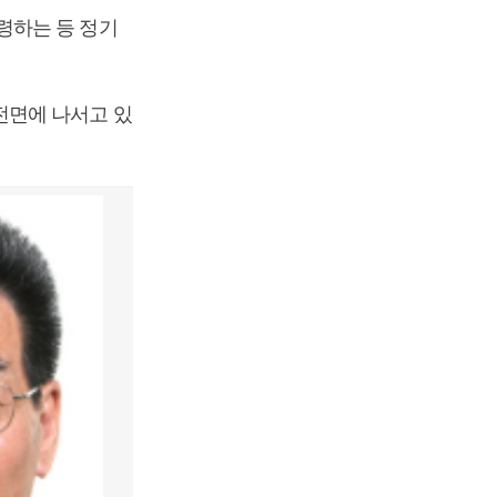
령하는 등 정기
전면에 나서고 있