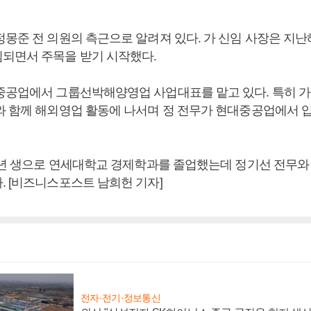
정몽준 전 의원의 측근으로 알려져 있다. 가 신임 사장은 지
되면서 주목을 받기 시작했다.
중공업에서 그룹선박해양영업 사업대표를 맡고 있다. 특히 가
와 함께 해외영업 활동에 나서며 정 전무가 현대중공업에서 
57년 생으로 연세대학교 경제학과를 졸업했는데 정기선 전무와
. [비즈니스포스트 남희헌 기자]
전자·전기·정보통신