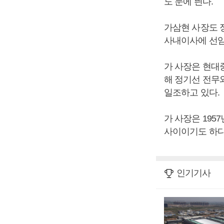
도 눈에 띈다.
가삼현 사장도 
사내이사에 선임
가 사장은 현대
해 정기선 전무
일조하고 있다.
가 사장은 19
사이이기도 하다
인기기사