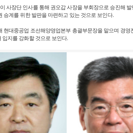
 사장단 인사를 통해 권오갑 사장을 부회장으로 승진해 발
권 승계를 위한 발판을 마련하고 있는 것으로 보인다.
해 현대중공업 조선해양영업본부 총괄부문장을 맡으며 경영
 입지를 강화할 것으로 보인다.