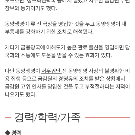
장보와 동기이기도 했다.
동양생명이 류 전 국장을 영입한 것을 두고 동양생명이 내
부통제를 강화하기 위한 조치로 해석됐다.
게다가 금융당국에 이해도가 높은 관료 출신을 영입하면 당
국과의 소통에도 도움을 받을 수 있는 효과가 있다.
다만 동양생명이
저우궈단
전 동양생명 사장의 불명확한 비
용 집행 등으로 금감원의 경영유의 조치를 받은 상황에서
금감원 고위 인사를 영입한 것을 두고 부적절하다는 지적이
나오기도 했다.
경력/학력/가족
◆ 경력