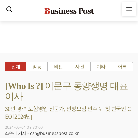
전체
활동
비전
사건
기타
어록
[Who Is ?] 이문구 동양생명 대표
이사
30년 경력 보험영업 전문가, 안방보험 인수 뒤 첫 한국인 C
EO [2024년]
2024-06-04 08:30:00
조승리 기자 - csr@businesspost.co.kr