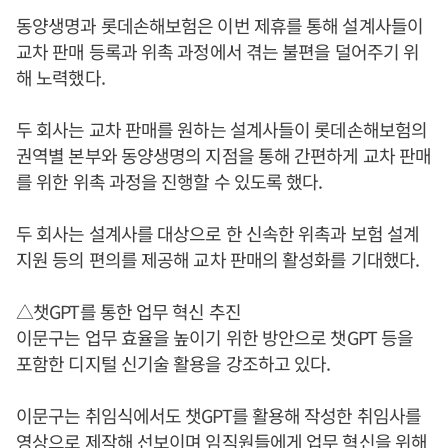
동양생명과 롯데손해보험은 이번 제휴를 통해 설계사들이
교차 판매 등록과 위촉 과정에서 겪는 불편을 덜어주기 위
해 노력했다.
두 회사는 교차 판매를 원하는 설계사들이 롯데손해보험의
권역별 본부와 동양생명의 지점을 통해 간편하게 교차 판매
를 위한 위촉 과정을 진행할 수 있도록 했다.
두 회사는 설계사를 대상으로 한 신속한 위촉과 보험 설계
지원 등의 편의를 제공해 교차 판매의 활성화를 기대했다.
△챗GPT를 통한 업무 혁신 추진
이문구는 업무 효율을 높이기 위한 방안으로 챗GPT 등을
포함한 디지털 신기술 활용을 강조하고 있다.
이문구는 취임식에서도 챗GPT를 활용해 작성한 취임사를
영상으로 제작해 선보이며 임직원들에게 업무 혁신을 위해