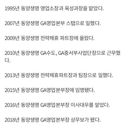
1995년 동양생명 영업소장과 육성과장을 맡았다.
2007년 동양생명 GA영업본부 스탭으로 일했다.
2009년 동양생명 전략제휴 파트장에 올랐다.
2010년 동양생명 GA수도, GA중서부사업단장으로 근무했
다.
2013년 동양생명 전략제휴파트장과 팀장으로 일했다.
2015년 동양생명 GA영업본부장에 임명됐다.
2016년 동양생명 GA영업본부장 이사대우를 맡았다.
2018년 동양생명 GA영업본부장 상무보가 됐다.