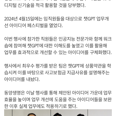
디지털 신기술을 적극 활용할 것을 당부했다.
2024년 4월15일에는 임직원들을 대상으로 챗GPT 업무개
선 아이디어 페스티벌을 열었다.
이번 행사에 참가한 직원들은 인공지능 전문가와 함께 워크
숍에 참여해 챗GPT에 대한 이해도를 높였고 이를 활용해
업무를 효과적으로 개선할 수 있는 아이디어를 구체화했다.
행사에서 최우수 평가를 받은 팀은 챗GPT에 상품약관을 학
습시켜 이를 바탕으로 사고보험금 지급사유를 설명해주는
아이디어를 내놨다.
동양생명은 이날 행사를 통해 제안된 아이디어 가운데 업무
효율을 높이며 업무 개선에 도움을 주는 아이디어들을 보완
한 이후 실제 업무에도 적용하기로 했다.