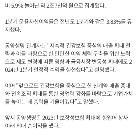
비 5.9% 늘어난 약 2조7천억 원으로 집계됐다.
1분기 운용자산이익률은 전년도 1분기와 같은 3.83%를 유
지했다.
동양생명 관계자는 “지속적 건강보험 중심의 매출 확대 전
략과 이를 바탕으로 한 탄탄한 이익 체력 구축을 위한 노력
으로 제도 변경에 따른 영향과 금융시장 변동성 확대에도 2
024년 1분기 안정적 수익을 실현했다”고 설명했다.
이어 “앞으로도 건강보험을 중심으로 한 신계약 매출 증대
와 전속조직 확대를 통한 영업력 강화를 바탕으로 기업가치
를 높이는 데 총력을 기울이겠다”고 말했다.
앞서 동양생명은 2023년 보장성보험 확대에 힘입어 창사
이래 최대 순이익을 냈다.