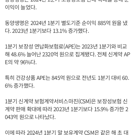
이익이 늘었다.
동양생명은 2024년 1분기 별도기준 순이익 885억 원을 냈
다. 2023년 1분기보다 13.1% 증가했다.
1분기 보장성 연납화보험료(APE)는 2023년 1분기와 비교
해 48.6% 늘어난 2320억 원으로 집계됐다. 전체 신계약 AP
E의 약 96%다.
특히 건강상품 APE는 845억 원으로 전년도 1분기 대비 60.
6% 증가했다.
1분기 신계약 보험계약서비스마진(CSM)은 보장성보험 신
계약 판매 확대에 따라 2023년 1분기보다 15.9% 증가한 2
043억 원으로 나타났다.
이에 따라 2024년 1분기 말 보유계약 CSM은 같은 해 초 대