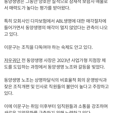
동양생명은 그동안 양호한 실적으로 잠재적 보험사 매물로
서 매력도가 높다는 평가를 받아왔다.
특히 모회사인 다자보험에서 ABL생명에 대한 매각절차에
들어가면서 동양생명의 매각이 멀지 않았다는 관측이 나오
고 있다.
이문구는 조직을 다독여야 하는 숙제도 안고 있다.
저우궈단
전 동양생명 사장은 2023년 사업가형 지점장 제
도를 도입하는 과정에서 동양생명 노조와 갈등을 빚었다.
동양생명 노조는 상명하달식의 비효율적 회의 운영방식과
잦은 조직개편 및 인사로 직원들의 불만이 높다고 주장하고
있다.
이에 이문구는 취임 이후부터 임직원들과 소통을 강조하며
새로운 기업문화를 구축하기 위해 노력하고 있다.