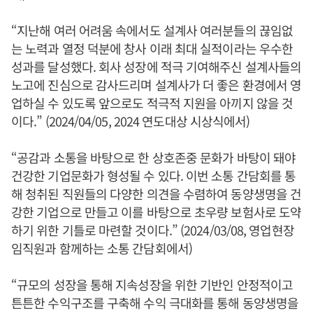
“지난해 여러 어려움 속에서도 설계사 여러분들의 끊임없
는 노력과 열정 덕분에 창사 이래 최대 실적이라는 우수한
성과를 달성했다. 회사 성장에 적극 기여해주신 설계사들의
노고에 진심으로 감사드리며 설계사가 더 좋은 환경에서 영
업하실 수 있도록 앞으로도 적극적 지원을 아끼지 않을 것
이다.” (2024/04/05, 2024 연도대상 시상식에서)
“공감과 소통을 바탕으로 한 상호존중 문화가 바탕이 돼야
건강한 기업문화가 형성될 수 있다. 이번 소통 간담회를 통
해 청취된 직원들의 다양한 의견을 수렴하여 동양생명을 건
강한 기업으로 만들고 이를 바탕으로 초우량 보험사로 도약
하기 위한 기틀로 마련할 것이다.” (2024/03/08, 영업현장
임직원과 함께하는 소통 간담회에서)
“규모의 성장을 통해 지속성장을 위한 기반인 안정적이고
튼튼한 수익구조를 구축해 수익 극대화를 통해 동양생명을