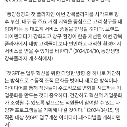
“동양생명의 첫 플라자인 이번 강북플라자를 시작으로 향
후 부산, 대구 등 주요 거점 지역을 중심으로 고객 창구를 대
형화하는 등 대고객 서비스 품질을 향상할 것이다. 브랜드
아이덴티티가 강화되고 창구 환경이 한층 개선된 이번 강북
플라자에서 내방 고객들이 보다 편안하고 쾌적한 환경에서
서비스를 받을 수 있기를 바란다.” (2024/04/30, 동양생명
강북플라자 개소식에서)
“챗GPT는 업무 혁신을 위한 다양한 방향 중 하나로 제안하
는 방식으로 수동적 조직 문화를 벗어나 새로운 방식이나
아이디어를 통해 직원들이 주도적으로 변화를 시도하는 기
업문화를 만드는 것이 중요하다. 건강하고 혁신적 기업문화
가 조성될 수 있도록 앞으로도 직원들이 참여할 수 있는 다
양한 프로그램들을 기획해 나갈 것이다.” (2024/04/15, 임
직원 대상 챗GPT 업무개선 아이디어 페스티벌을 개최하면
서)