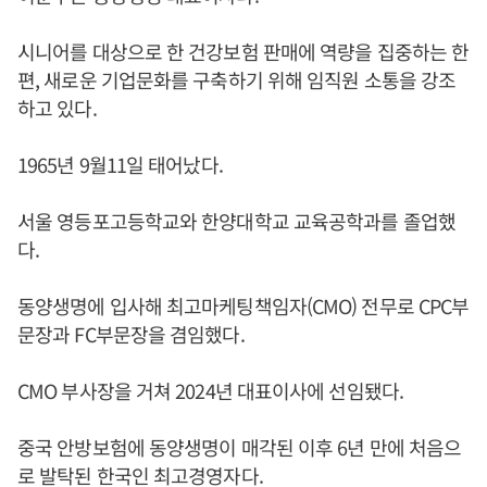
시니어를 대상으로 한 건강보험 판매에 역량을 집중하는 한
편, 새로운 기업문화를 구축하기 위해 임직원 소통을 강조
하고 있다.
1965년 9월11일 태어났다.
서울 영등포고등학교와 한양대학교 교육공학과를 졸업했
다.
동양생명에 입사해 최고마케팅책임자(CMO) 전무로 CPC부
문장과 FC부문장을 겸임했다.
CMO 부사장을 거쳐 2024년 대표이사에 선임됐다.
중국 안방보험에 동양생명이 매각된 이후 6년 만에 처음으
로 발탁된 한국인 최고경영자다.