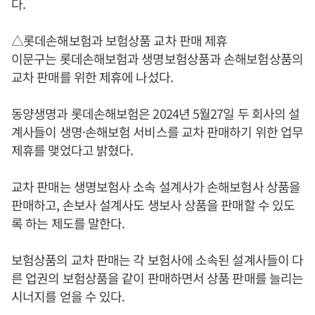
다.
△롯데손해보험과 보험상품 교차 판매 제휴
이문구는 롯데손해보험과 생명보험상품과 손해보험상품의
교차 판매를 위한 제휴에 나섰다.
동양생명과 롯데손해보험은 2024년 5월27일 두 회사의 설
계사들이 생명·손해보험 서비스를 교차 판매하기 위한 업무
제휴를 맺었다고 밝혔다.
교차 판매는 생명보험사 소속 설계사가 손해보험사 상품을
판매하고, 손보사 설계사도 생보사 상품을 판매할 수 있도
록 하는 제도를 말한다.
보험상품의 교차 판매는 각 보험사에 소속된 설계사들이 다
른 업권의 보험상품을 같이 판매하면서 상품 판매를 늘리는
시너지를 얻을 수 있다.