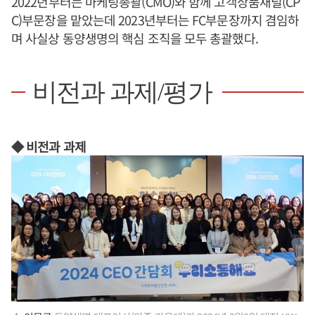
2022년부터는 마케팅총괄(CMO)와 함께 고객상품채널(CP
C)부문장을 맡았는데 2023년부터는 FC부문장까지 겸임하
며 사실상 동양생명의 핵심 조직을 모두 총괄했다.
비전과 과제/평가
◆ 비전과 과제