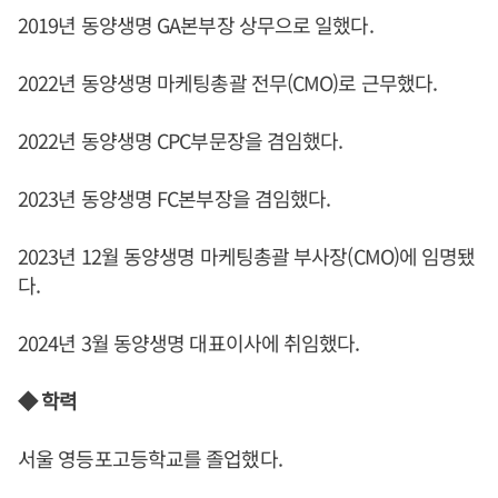
2019년 동양생명 GA본부장 상무으로 일했다.
2022년 동양생명 마케팅총괄 전무(CMO)로 근무했다.
2022년 동양생명 CPC부문장을 겸임했다.
2023년 동양생명 FC본부장을 겸임했다.
2023년 12월 동양생명 마케팅총괄 부사장(CMO)에 임명됐
다.
2024년 3월 동양생명 대표이사에 취임했다.
◆ 학력
서울 영등포고등학교를 졸업했다.