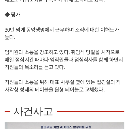
◆ 평가
30년 넘게 동양생명에서 근무하며 조직에 대한 이해도가
높다.
임직원과 소통을 강조하고 있다. 취임식 당일을 시작으로
매일 점심시간 때마다 임직원들과 점심식사를 함께 하면서
직원들의 목소리를 듣고 있다.
직원들과 소통을 위해 대표 사무실 옆에 있는 접견실의 직
사각형 형태의 테이블을 원형 테이블로 교체했다.
사건사고