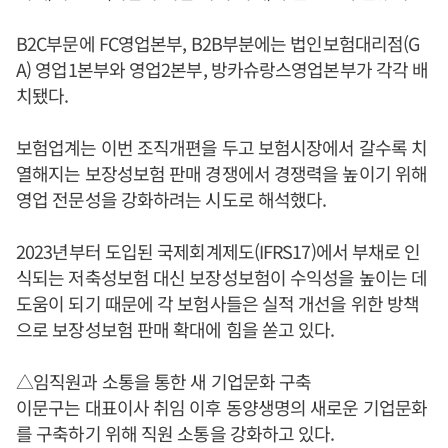
B2C부문에 FC영업본부, B2B부분에는 법인보험대리점(G
A) 영업1본부와 영업2본부, 방카슈랑스영업본부가 각각 배
치됐다.
보험업계는 이번 조직개편을 두고 보험시장에서 갈수록 치
열해지는 보장성보험 판매 경쟁에서 경쟁력을 높이기 위해
영업 전문성을 강화하려는 시도로 해석했다.
2023년부터 도입된 국제회계제도(IFRS17)에서 부채로 인
식되는 저축성보험 대신 보장성보험이 수익성을 높이는 데
도움이 되기 때문에 각 보험사들은 실적 개선을 위한 방책
으로 보장성보험 판매 확대에 힘을 쏟고 있다.
△임직원과 소통을 통한 새 기업문화 구축
이문구는 대표이사 취임 이후 동양생명의 새로운 기업문화
를 구축하기 위해 직원 소통을 강화하고 있다.