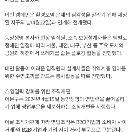
이번 캠페인은 환경오염 문제의 심각성을 알리기 위해 제정
된 지구의 날(4월22일)과 연계해 전개됐다.
동양생명 본사와 현장 임직원, 소속 보험설계사들은 팀별로
정해진 일정에 따라 서울, 대전, 대구, 부산 등 주요 도시의
공원과 하천에서 쓰레기를 줍는 플로깅 활동을 진행했다.
대면 활동이 어려운 임직원과 설계사들은 취약계층 영아를
위한 수면조끼를 만드는 봉사활동을 따로 진행했다.
△영업력 강화를 위한 조직개편
이문구는 2024년 4월15일 동양생명의 영업력을 끌어올리
기 위해 영업부문을 세분화하는 조직개편을 시행했다.
이날 조직개편에 따라 영업조직은 B2C(기업과 소비자 사이
거래)와 B2B(기업과 기업 사이 거래) 부문으로 구분됐다.