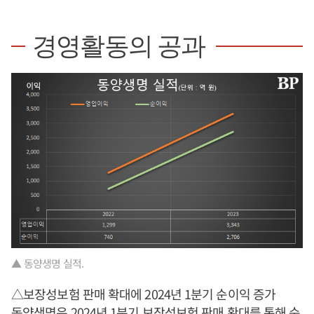
경영활동의 공과
▲ 동양생명 실적.
△보장성보험 판매 확대에 2024년 1분기 순이익 증가
동양생명은 2024년 1분기 보장성보험 판매 확대를 통해 순