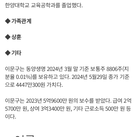
한양대학교 교육공학과를 졸업했다.
◆ 가족관계
◆ 상훈
◆ 기타
이문구는 동양생명 2024년 3월 말 기준 보통주 8806주(지
분율 0.01%)를 보유하고 있다. 2024년 5월29일 종가 기준
으로 4447만300원 가치다.
이문구는 2023년 5억9600만 원의 보수를 받았다. 급여 2억
5700만 원, 상여 3억3400만 원, 기타 근로소득 500만 원 등
이다.