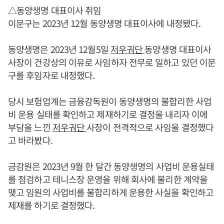
△동양생명 대표이사 취임
이문구는 2023년 12월 동양생명 대표이사에 내정됐다.
동양생명은 2023년 12월5일
저우궈단
동양생명 대표이사
사장이 건강상의 이유로 사임하자 전무로 일하고 있던 이문
구를 후임자로 내정했다.
당시 보험업계는 금융감독원이 동양생명의 불합리한 사업
비 운용 실태를 확인하고 제재하기로 결정을 내리자 이에
부담을 느낀
저우궈단
사장이 전격적으로 사임을 결정했다
고 바라봤다.
금감원은 2023년 9월 한 달간 동양생명의 사업비 운용실태
를 점검하고 테니스장 운영을 위해 회사에 불리한 계약을
맺고 임원의 사업비를 불합리하게 운용한 사실을 확인하고
제재를 하기로 결정했다.