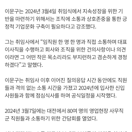
이문구는 2024년 3월4일 취임식에서 지속성장을 위한 기
반을 마련하기 위해서는 조직에 소통과 상호존중을 통한 긍
정적 기업문화 구축이 필요하다고 강조했다.
그는 취임사에서 “임직원 한 명 한 명과 직접 소통하며 대표
이사직을 수행하고 회사와 조직을 위한 건의사항이나 의견
이라면 그 어떤 작은 목소리라도 부지런하고 겸손하게 경청
하겠다”고 말했다.
이문구는 취임사 이후 이어진 질의응답 시간 동안에도 직원
들과 격의 없는 소통 시간을 가졌고 2024년에 입사한 신입
사원들과 함께 점심식사를 하며 공식일정을 시작했다.
2024년 3월7일에는 대전에서 80여 명의 영업현장 사무직
군 직원들과 소통하기 위한 간담회를 열었다.