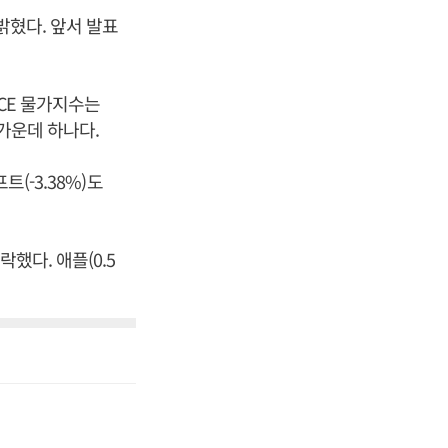
밝혔다. 앞서 발표
CE 물가지수는
 가운데 하나다.
(-3.38%)도
하락했다. 애플(0.5