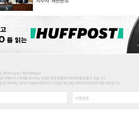
지주사' 재편론도
현재 0 byte / 최대 400byte)
를 침해하거나 명예를 훼손하는 댓글은 관련 법률에 의해 제재를 받을 수 있습니다.
 등 비하하는 단어가 내용에 포함되거나 인신공격성 글은 관리자의 판단에 의해 삭제 합니다.