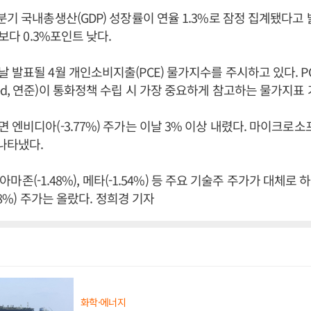
분기 국내총생산(GDP) 성장률이 연율 1.3%로 잠정 집계됐다고 
)보다 0.3%포인트 낮다.
 발표될 4월 개인소비지출(PCE) 물가지수를 주시하고 있다. P
d, 연준)이 통화정책 수립 시 가장 중요하게 참고하는 물가지표
엔비디아(-3.77%) 주가는 이날 3% 이상 내렸다. 마이크로소프트
나타냈다.
, 아마존(-1.48%), 메타(-1.54%) 등 주요 기술주 주가가 대체로 
.48%) 주가는 올랐다. 정희경 기자
화학·에너지