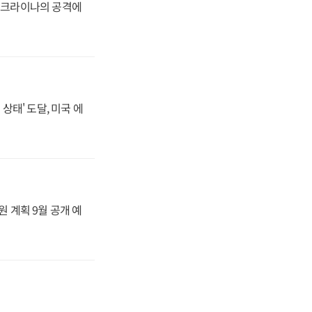
 우크라이나의 공격에
상태' 도달, 미국 에
원 계획 9월 공개 예