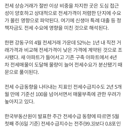
전세 상승거래가 절반 이상 비중을 차지한 곳은 도심 접근
성이 양호하고 상대적으로 전세가격이 저렴한 단지에 수요
가 몰린 영향으로 파악된다. 여기에 신생아 특례 대출 등 정
책자금도 전세 수요에 영향을 미친 것으로 해석된다.
한편 강동구의 4월 전세거래 가운데 52%는 1년 내 직전 거
래가격과 비교해 전세가격이 낮은 가격에 계약된 것으로 조
사됐다. 새 아파트가 들어서고 기존 구축 아파트에서 4년
차 전세매물이 도달해 물량이 늘어 전세수요가 분산됐기 때
문으로 풀이된다.
전세 수급동향을 나타내는 지표인 전세수급지수도 2년 5개
월 만에 기준선 100을 넘어서면서 매물부족에 관한 우려가
높아지고 있다.
한국부동산원이 발표한 주간 전세수급 동향에 따르면 5월
첫째 주(6일 기준) 전세수급지수는 전주(99.3)보다 0.8포인