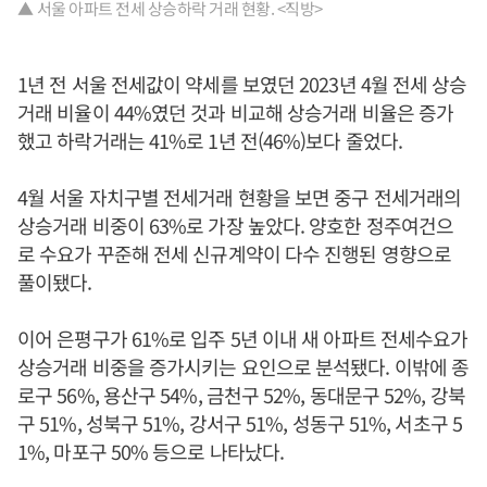
▲ 서울 아파트 전세 상승하락 거래 현황. <직방>
1년 전 서울 전세값이 약세를 보였던 2023년 4월 전세 상승
거래 비율이 44%였던 것과 비교해 상승거래 비율은 증가
했고 하락거래는 41%로 1년 전(46%)보다 줄었다.
4월 서울 자치구별 전세거래 현황을 보면 중구 전세거래의
상승거래 비중이 63%로 가장 높았다. 양호한 정주여건으
로 수요가 꾸준해 전세 신규계약이 다수 진행된 영향으로
풀이됐다.
이어 은평구가 61%로 입주 5년 이내 새 아파트 전세수요가
상승거래 비중을 증가시키는 요인으로 분석됐다. 이밖에 종
로구 56%, 용산구 54%, 금천구 52%, 동대문구 52%, 강북
구 51%, 성북구 51%, 강서구 51%, 성동구 51%, 서초구 5
1%, 마포구 50% 등으로 나타났다.