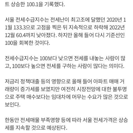
트 상승한 100.1을 기록했다.
서울 전세수급지수는 전세난이 최고조에 달했던 2020년 1
1월 133.3으로 고점을 찍은 뒤 지속적으로 하락해 2022년
12월 60.4까지 낮아졌다. 하지만 올해 들어 다시 기준선인
100을 회복한 것이다.
전세수급지수는 100보다 낮으면 전세를 내놓는 사람이 많
고, 100보다 높으면 전세를 구하는 사람이 많다는 의미다.
저금리 정책대출 등의 영향으로 올해 들어 아파트 매매 거
래량이 증가세를 보였지만 여전히 시장전망에 대한 불투명
으로 주택 매수보다는 임대차에 머무는 수요가 많은 것으로
보인다.
한동안 전세매물 부족영향 등에 따라 서울 전세가격은 상승
세를 지속할 것으로 예상된다.