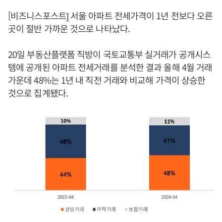
[비즈니스포스트] 서울 아파트 전세가격이 1년 전보다 오른
곳이 절반 가까운 것으로 나타났다.
20일 부동산플랫폼 직방이 국토교통부 실거래가 공개시스
템에 공개된 아파트 전세거래를 분석한 결과 올해 4월 거래
가운데 48%는 1년 내 직전 거래와 비교해 가격이 상승한
것으로 집계됐다.