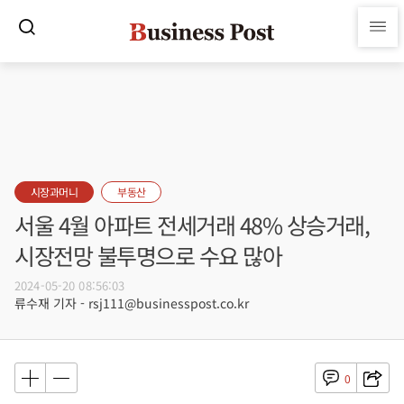
시장과머니
부동산
서울 4월 아파트 전세거래 48% 상승거래,
시장전망 불투명으로 수요 많아
2024-05-20 08:56:03
류수재 기자 - rsj111@businesspost.co.kr
0