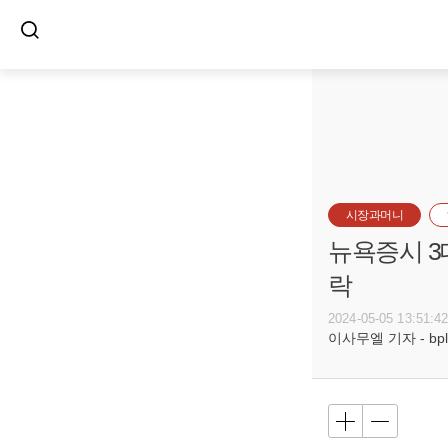
시장과머니
뉴욕증시 3
락
2024-05-05 13:51:4
이사무엘 기자 - bplr@