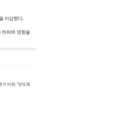
장을 마감했다.
가 하락에 영향을
가 비판, "반도체