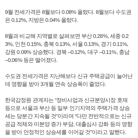
9월 전세가격은 8월보다 0.08% 올랐다. 8월보다 수도권
은 0.12%, 지방은 0.04% 올랐다.
8월과 비교해 지역별로 살펴보면 부산 0.28%, 세종 0.2
3%, 인천 0.15%, 충북 0.13%, 서울 0.13%, 경기 0.11%,
강원 0.09% 상승했다. 경북 –0.12%, 대구 –0.11%, 충남
–0.06% 등은 떨어졌다.
수도권 전세가격은 지난해보다 신규 주택공급이 늘어난
데 영향을 받아 3개월 연속 상승폭이 줄었다.
한국감정원 관계자는 “정비사업과 신규분양시장 호재
등으로 서울과 부산 등 일부 인기지역의 주택가격 상승
세는 당분간 지속될 것”이라며 “다만 전반적으로는 신규
공급 적체와 미분양 증가 부담, 대출심사 강화 등의 영향
을 받아 안정적인 상승세를 이어갈 것”이라고 말했다.