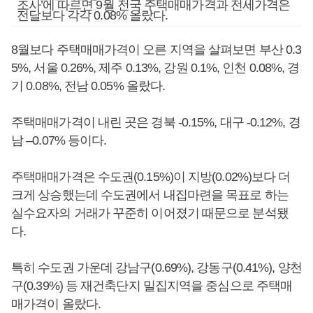
조사’에 따르면 9월 전국 주택매매가격과 전세가격은
전달보다 각각 0.08% 올랐다.
8월보다 주택매매가격이 오른 지역을 살펴보면 부산 0.3
5%, 서울 0.26%, 제주 0.13%, 강원 0.1%, 인천 0.08%, 경
기 0.08%, 전남 0.05% 올랐다.
주택매매가격이 내린 곳은 경북 -0.15%, 대구 -0.12%, 경
남 –0.07% 등이다.
주택매매가격은 수도권(0.15%)이 지방(0.02%)보다 더
크게 상승했는데 수도권에서 내집마련을 목표로 하는
실수요자의 거래가 꾸준히 이어졌기 때문으로 분석됐
다.
특히 수도권 가운데 강남구(0.69%), 강동구(0.41%), 양천
구(0.39%) 등 재건축단지 밀집지역을 중심으로 주택매
매가격이 올랐다.