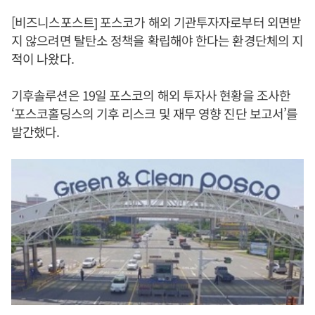
[비즈니스포스트] 포스코가 해외 기관투자자로부터 외면받
지 않으려면 탈탄소 정책을 확립해야 한다는 환경단체의 지
적이 나왔다.
기후솔루션은 19일 포스코의 해외 투자사 현황을 조사한
‘포스코홀딩스의 기후 리스크 및 재무 영향 진단 보고서’를
발간했다.