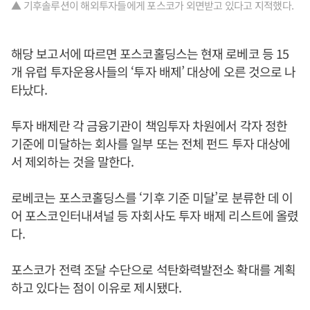
▲ 기후솔루션이 해외투자들에게 포스코가 외면받고 있다고 지적했다.
해당 보고서에 따르면 포스코홀딩스는 현재 로베코 등 15
개 유럽 투자운용사들의 ‘투자 배제’ 대상에 오른 것으로 나
타났다.
투자 배제란 각 금융기관이 책임투자 차원에서 각자 정한
기준에 미달하는 회사를 일부 또는 전체 펀드 투자 대상에
서 제외하는 것을 말한다.
로베코는 포스코홀딩스를 ‘기후 기준 미달’로 분류한 데 이
어 포스코인터내셔널 등 자회사도 투자 배제 리스트에 올렸
다.
포스코가 전력 조달 수단으로 석탄화력발전소 확대를 계획
하고 있다는 점이 이유로 제시됐다.