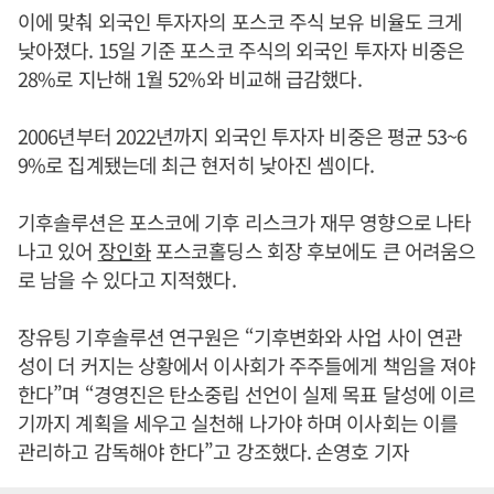
이에 맞춰 외국인 투자자의 포스코 주식 보유 비율도 크게
낮아졌다. 15일 기준 포스코 주식의 외국인 투자자 비중은
28%로 지난해 1월 52%와 비교해 급감했다.
2006년부터 2022년까지 외국인 투자자 비중은 평균 53~6
9%로 집계됐는데 최근 현저히 낮아진 셈이다.
기후솔루션은 포스코에 기후 리스크가 재무 영향으로 나타
나고 있어
장인화
포스코홀딩스 회장 후보에도 큰 어려움으
로 남을 수 있다고 지적했다.
장유팅 기후솔루션 연구원은 “기후변화와 사업 사이 연관
성이 더 커지는 상황에서 이사회가 주주들에게 책임을 져야
한다”며 “경영진은 탄소중립 선언이 실제 목표 달성에 이르
기까지 계획을 세우고 실천해 나가야 하며 이사회는 이를
관리하고 감독해야 한다”고 강조했다. 손영호 기자