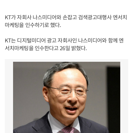
KT가 자회사 나스미디어와 손잡고 검색광고대행사 엔서치
마케팅을 인수하기로 했다.
KT는 디지털미디어 광고 자회사인 나스미디어와 함께 엔
서치마케팅을 인수한다고 26일 밝혔다.