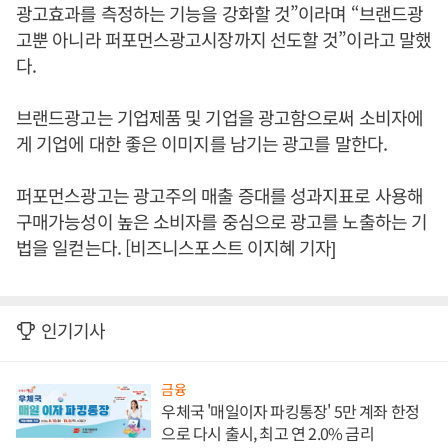
광고효과를 측정하는 기능을 강화할 것”이라며 “브랜드광
고뿐 아니라 퍼포먼스광고시장까지 선도할 것”이라고 말했
다.
브랜드광고는 기업제품 및 기업을 광고함으로써 소비자에
게 기업에 대한 좋은 이미지를 남기는 광고를 말한다.
퍼포먼스광고는 광고주의 매출 증대를 성과지표로 사용해
구매가능성이 높은 소비자를 중심으로 광고를 노출하는 기
법을 일컫는다. [비즈니스포스트 이지혜 기자]
인기기사
금융
우체국 '매일이자 파킹통장' 5만 계좌 한정
으로 다시 출시, 최고 연 2.0% 금리